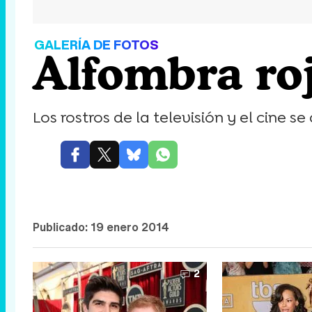
GALERÍA DE FOTOS
Alfombra ro
Los rostros de la televisión y el cine s
Publicado:
19 enero 2014
2