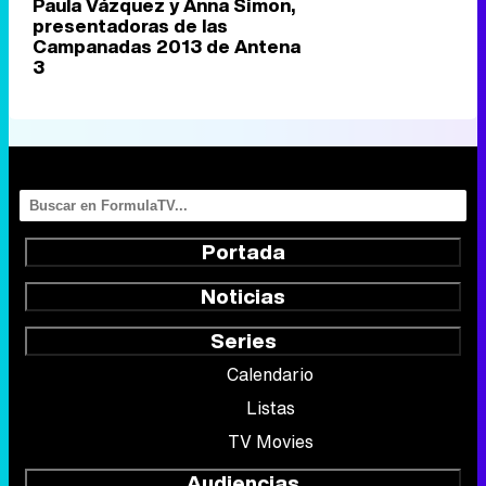
Paula Vázquez y Anna Simon,
presentadoras de las
Campanadas 2013 de Antena
3
Portada
Noticias
Series
Calendario
Listas
TV Movies
Audiencias