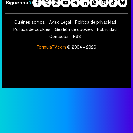
Síguenos
Quiénes somos
Aviso Legal
Política de privacidad
Política de cookies
Gestión de cookies
Publicidad
Contactar
RSS
FormulaTV.com
© 2004 - 2026