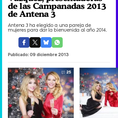
de las Campanadas 2013
de Antena 3
Antena 3 ha elegido a una pareja de
mujeres para dar la bienvenida al año 2014.
Publicado:
09 diciembre 2013
25