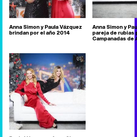
Anna Simon y Paula Vázquez
Anna Simon y Pau
brindan por el año 2014
pareja de rubias 
Campanadas de 