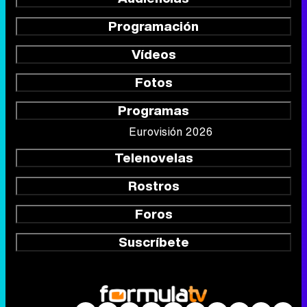
Programación
Vídeos
Fotos
Programas
Eurovisión 2026
Telenovelas
Rostros
Foros
Suscríbete