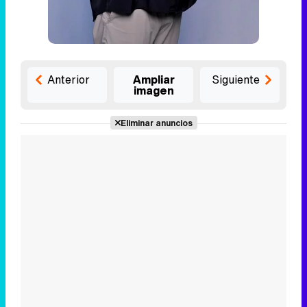
Anterior
Ampliar
Siguiente
imagen
Eliminar anuncios