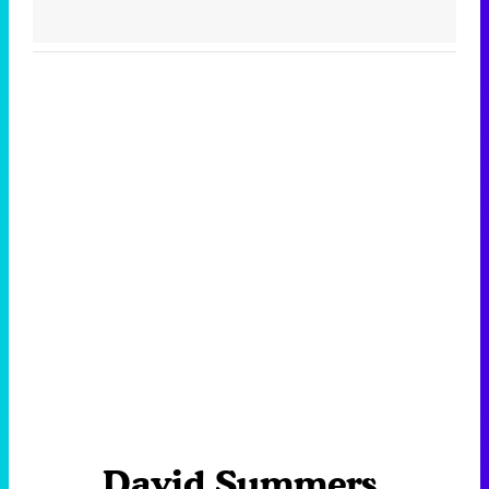
David Summers,