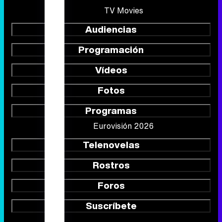
TV Movies
Audiencias
Programación
Vídeos
Fotos
Programas
Eurovisión 2026
Telenovelas
Rostros
Foros
Suscríbete