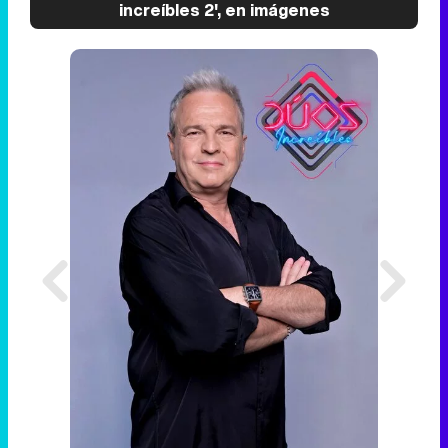
increíbles 2', en imágenes