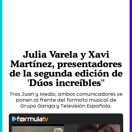
Julia Varela y Xavi
Martínez, presentadores
de la segunda edición de
'Dúos increíbles''
Tras Juan y Medio, ambos comunicadores se
ponen al frente del formato musical de
Grupo Ganga y Televisión Española.