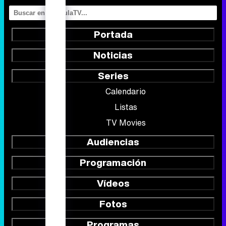
Portada
Noticias
Series
Calendario
Listas
TV Movies
Audiencias
Programación
Vídeos
Fotos
Programas