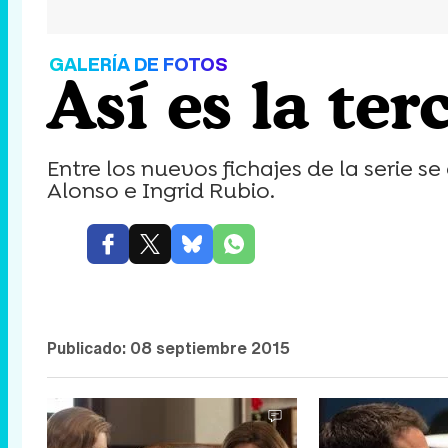
GALERÍA DE FOTOS
Así es la te
Entre los nuevos fichajes de la serie s
Alonso e Ingrid Rubio.
Publicado:
08 septiembre 2015