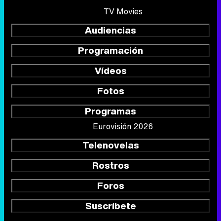
TV Movies
Audiencias
Programación
Vídeos
Fotos
Programas
Eurovisión 2026
Telenovelas
Rostros
Foros
Suscríbete