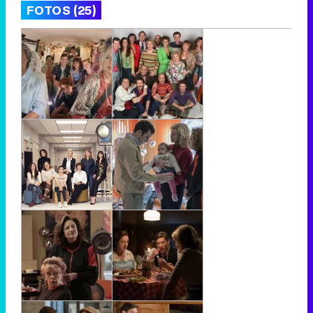
FOTOS (25)