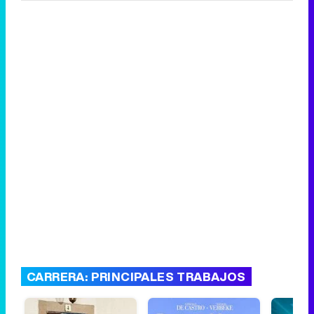
CARRERA: PRINCIPALES TRABAJOS