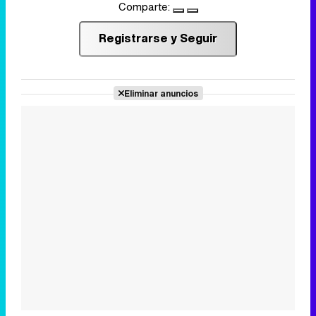
Comparte:
Registrarse y Seguir
Eliminar anuncios