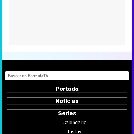
Portada
Noticias
Series
Calendario
Listas