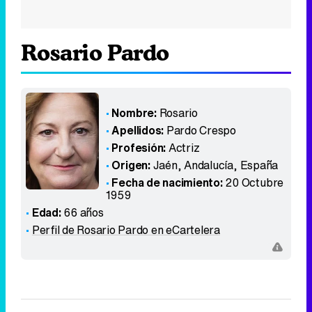
Rosario Pardo
Nombre:
Rosario
Apellidos:
Pardo Crespo
Profesión:
Actriz
Origen:
Jaén, Andalucía
,
España
Fecha de nacimiento:
20 Octubre
1959
Edad:
66 años
Perfil de Rosario Pardo en eCartelera