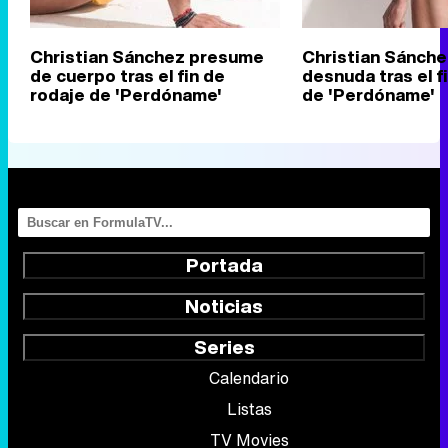
Christian Sánchez presume
Christian Sánche
de cuerpo tras el fin de
desnuda tras el f
rodaje de 'Perdóname'
de 'Perdóname'
Portada
Noticias
Series
Calendario
Listas
TV Movies