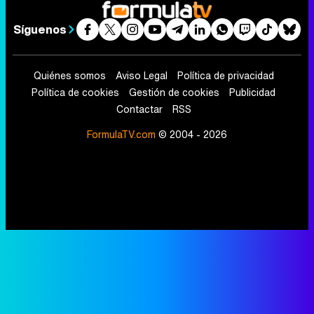
Síguenos
Quiénes somos
Aviso Legal
Política de privacidad
Política de cookies
Gestión de cookies
Publicidad
Contactar
RSS
FormulaTV.com
© 2004 - 2026