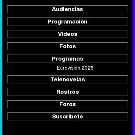
Audiencias
Programación
Vídeos
Fotos
Programas
Eurovisión 2026
Telenovelas
Rostros
Foros
Suscríbete