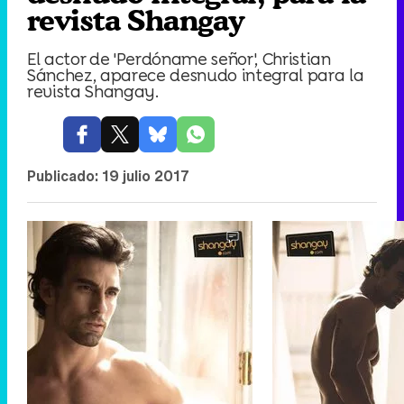
revista Shangay
El actor de 'Perdóname señor', Christian
Sánchez, aparece desnudo integral para la
revista Shangay.
Publicado:
19 julio 2017