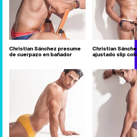
Christian Sánchez presume
Christian Sánche
de cuerpazo en bañador
ajustado slip col