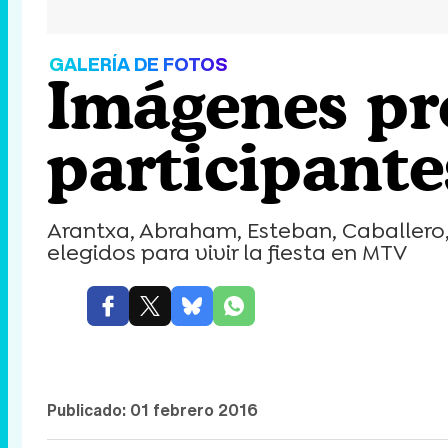
GALERÍA DE FOTOS
Imágenes pr
participant
Arantxa, Abraham, Esteban, Caballero, 
elegidos para vivir la fiesta en MTV
Publicado:
01 febrero 2016