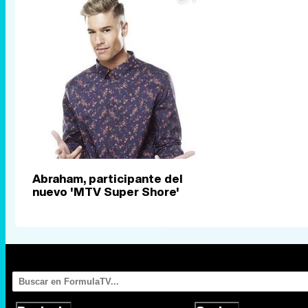
Abraham, participante del
nuevo 'MTV Super Shore'