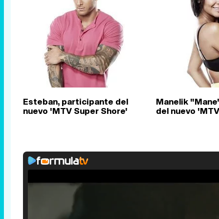
Esteban, participante del
Manelik "Mane"
nuevo 'MTV Super Shore'
del nuevo 'MTV