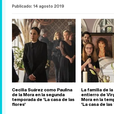
Publicado:
14 agosto 2019
Cecilia Suárez como Paulina
La familia de la
de la Mora en la segunda
entierro de Virg
temporada de 'La casa de las
Mora en la tem
flores'
'La casa de las 