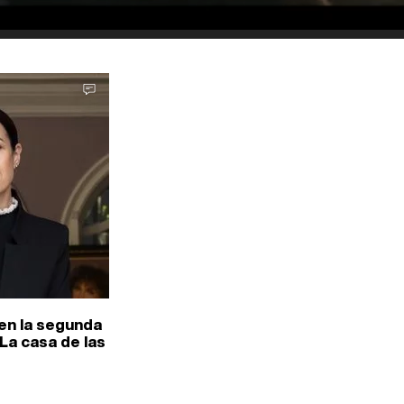
 en la segunda
La casa de las