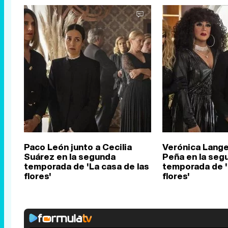
Paco León junto a Cecilia
Verónica Lange
Suárez en la segunda
Peña en la seg
temporada de 'La casa de las
temporada de '
flores'
flores'