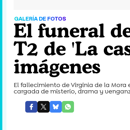
GALERÍA DE FOTOS
El funeral d
T2 de 'La cas
imágenes
El fallecimiento de Virginia de la Mora
cargada de misterio, drama y vengan