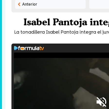
Anterior
Isabel Pantoja inte
La tonadillera Isabel Pantoja integra el jura