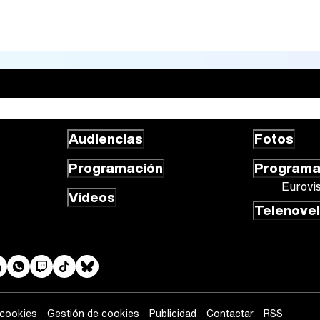
Audiencias
Fotos
Programación
Program
Eurovi
Vídeos
Telenove
 cookies
Gestión de cookies
Publicidad
Contactar
RSS