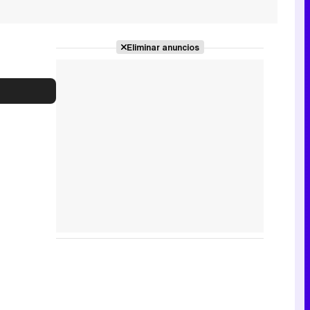
Eliminar anuncios