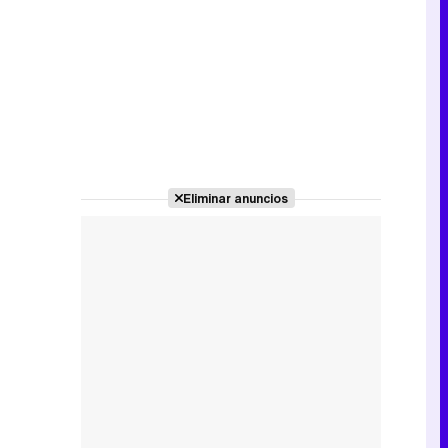
Eliminar anuncios