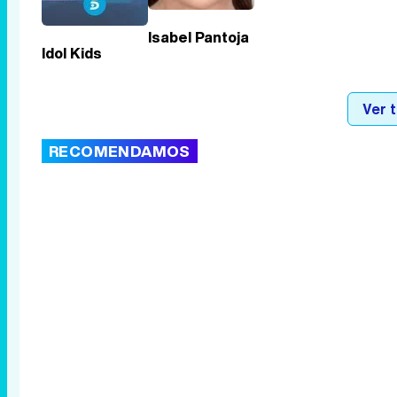
Isabel Pantoja
Idol Kids
Ver 
RECOMENDAMOS