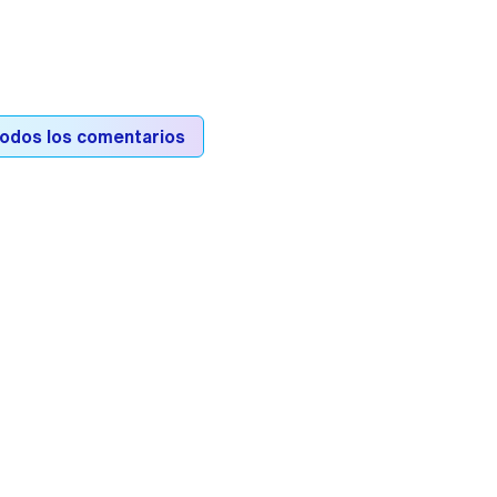
todos los comentarios