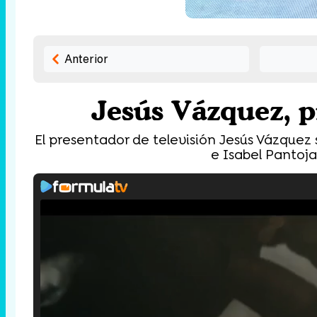
Anterior
Jesús Vázquez, pr
El presentador de televisión Jesús Vázquez s
e Isabel Pantoja