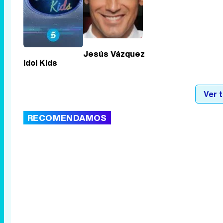
Jesús Vázquez
Idol Kids
Ver 
RECOMENDAMOS