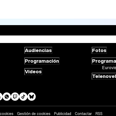
Audiencias
Fotos
Programación
Program
Eurovi
Vídeos
Telenove
 cookies
Gestión de cookies
Publicidad
Contactar
RSS