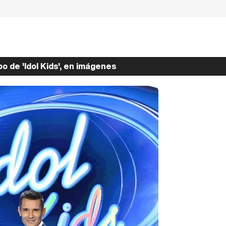
o de 'Idol Kids', en imágenes