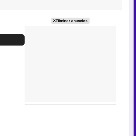
Eliminar anuncios