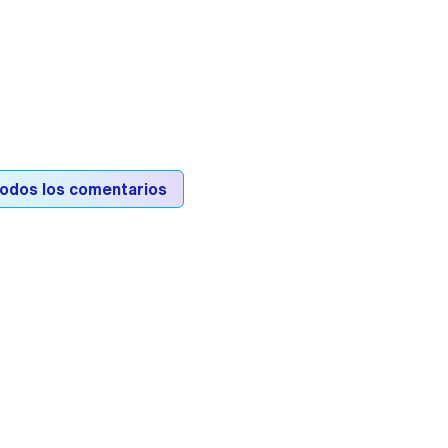
todos los comentarios