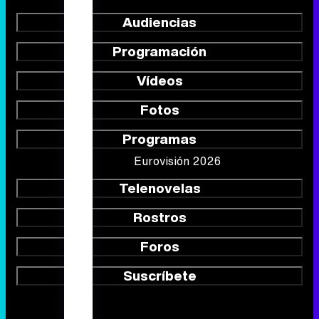
Audiencias
Programación
Vídeos
Fotos
Programas
Eurovisión 2026
Telenovelas
Rostros
Foros
Suscríbete