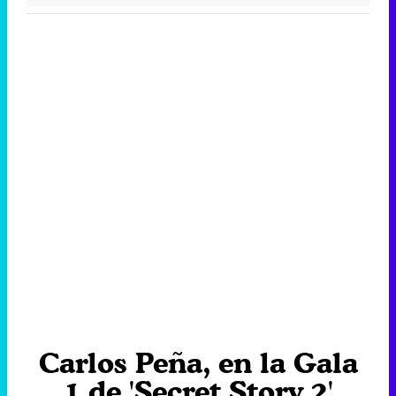
Carlos Peña, en la Gala
1 de 'Secret Story 2'