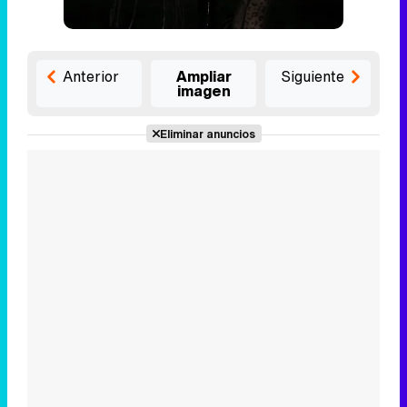
Anterior
Ampliar
Siguiente
imagen
Eliminar anuncios