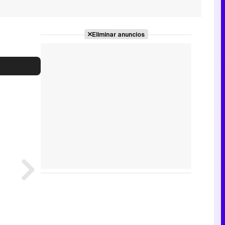
Eliminar anuncios