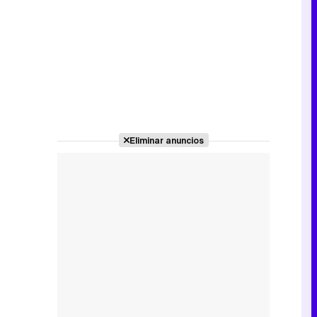
Eliminar anuncios