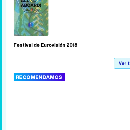
Festival de Eurovisión 2018
Ver 
RECOMENDAMOS