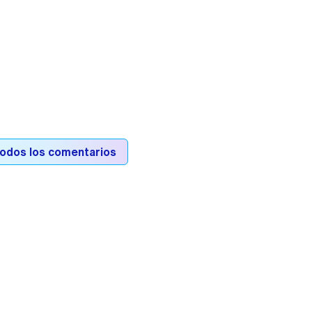
todos los comentarios