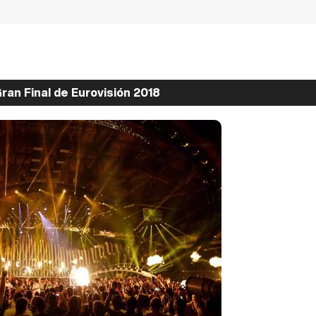
ran Final de Eurovisión 2018