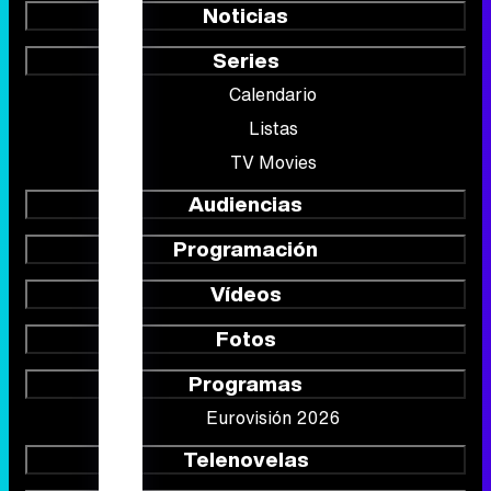
Noticias
Series
Calendario
Listas
TV Movies
Audiencias
Programación
Vídeos
Fotos
Programas
Eurovisión 2026
Telenovelas