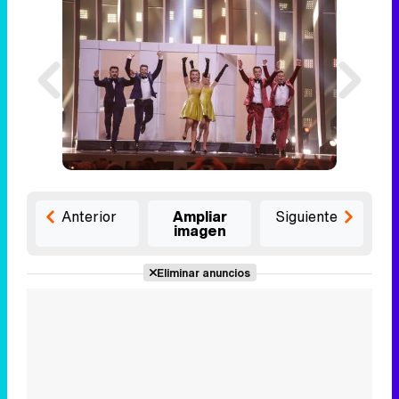
Anterior
Ampliar
Siguiente
imagen
Eliminar anuncios