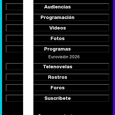
Audiencias
Programación
Vídeos
Fotos
Programas
Eurovisión 2026
Telenovelas
Rostros
Foros
Suscríbete