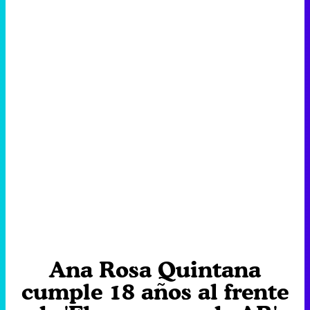
Ana Rosa Quintana
cumple 18 años al frente