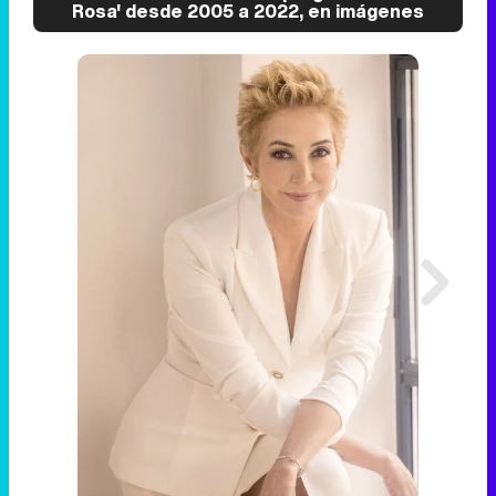
Rosa' desde 2005 a 2022, en imágenes