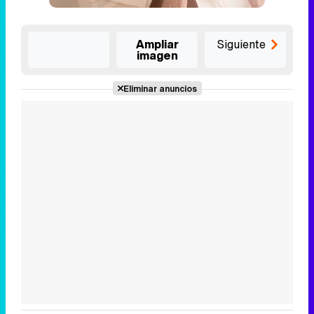
Ampliar
Siguiente
imagen
Eliminar anuncios