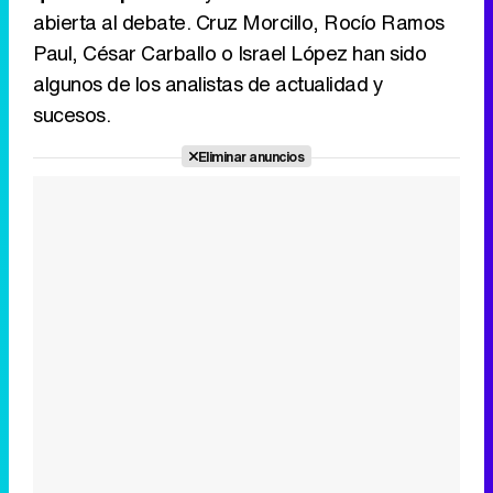
abierta al debate. Cruz Morcillo, Rocío Ramos
Paul, César Carballo o Israel López han sido
algunos de los analistas de actualidad y
sucesos.
Eliminar anuncios