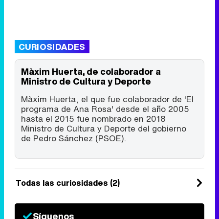
CURIOSIDADES
Màxim Huerta, de colaborador a
Ministro de Cultura y Deporte
Màxim Huerta, el que fue colaborador de 'El
programa de Ana Rosa' desde el año 2005
hasta el 2015 fue nombrado en 2018
Ministro de Cultura y Deporte del gobierno
de Pedro Sánchez (PSOE).
Todas las curiosidades (2)
Síguenos