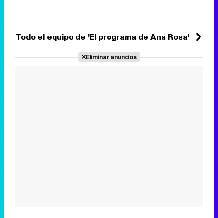
Todo el equipo de 'El programa de Ana Rosa'
Eliminar anuncios