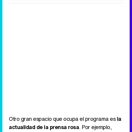
Otro gran espacio que ocupa el programa es
la
actualidad de la prensa rosa
. Por ejemplo,