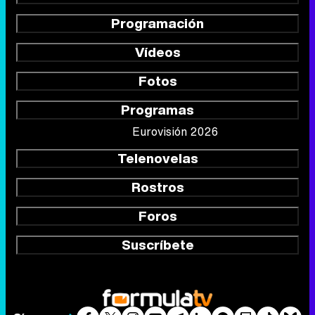
Programación
Vídeos
Fotos
Programas
Eurovisión 2026
Telenovelas
Rostros
Foros
Suscríbete