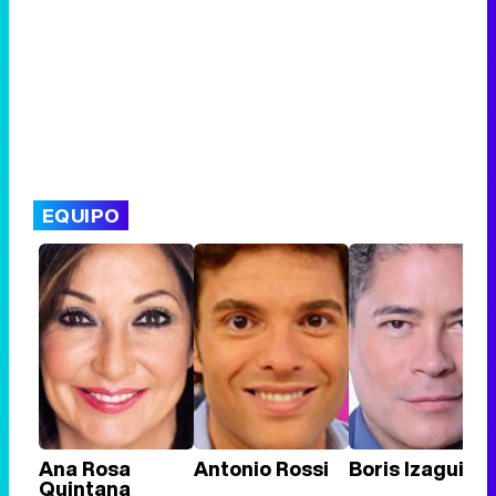
EQUIPO
Ana Rosa
Antonio Rossi
Boris Izaguirre
Quintana