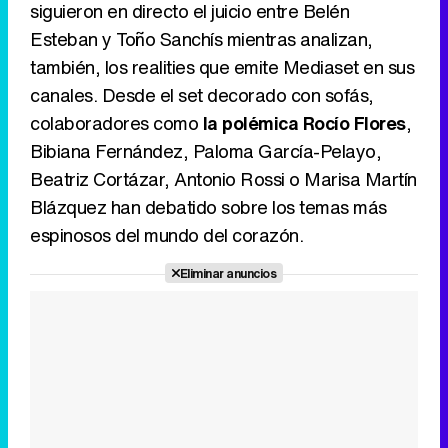
siguieron en directo el juicio entre Belén
Esteban y Toño Sanchís mientras analizan,
también, los realities que emite Mediaset en sus
canales. Desde el set decorado con sofás,
colaboradores como
la polémica Rocío Flores
,
Bibiana Fernández, Paloma García-Pelayo,
Beatriz Cortázar, Antonio Rossi o Marisa Martín
Blázquez han debatido sobre los temas más
espinosos del mundo del corazón.
Eliminar anuncios