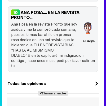
ANA ROSA.... EN LA REVISTA
10
PRONTO...
Ana Rosa en la revista Pronto que soy
asidua y me la compró cada semana,
pues es lo mas baratillo en prensa
rosa decias en una entrevista que te
LaLucys
hicieron que TU ENTREVISTARIAS
"HASTA AL MISMISMO
DIABLO".Bien te explicaré mi indignacion
contigo , hace unos mese pedi por favor salir en
tu ...
Todas las opiniones
Eliminar anuncios