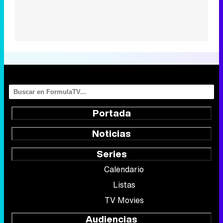
Portada
Noticias
Series
Calendario
Listas
TV Movies
Audiencias