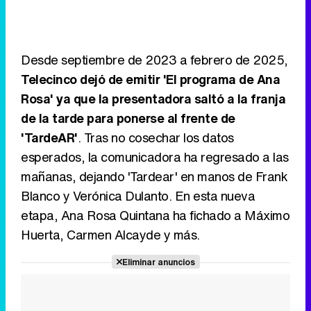
Desde septiembre de 2023 a febrero de 2025,
Telecinco dejó de emitir 'El programa de Ana
Rosa' ya que la presentadora saltó a la franja
de la tarde para ponerse al frente de
'TardeAR'
. Tras no cosechar los datos
esperados, la comunicadora ha regresado a las
mañanas, dejando 'Tardear' en manos de Frank
Blanco y Verónica Dulanto. En esta nueva
etapa, Ana Rosa Quintana ha fichado a Máximo
Huerta, Carmen Alcayde y más.
Eliminar anuncios