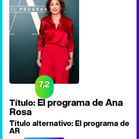
7,2
El programa de Ana
Título:
Rosa
Título alternativo:
El programa de
AR