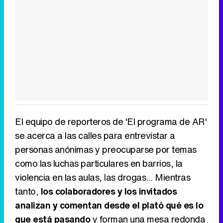
El equipo de reporteros de 'El programa de AR'
se acerca a las calles para entrevistar a
personas anónimas y preocuparse por temas
como las luchas particulares en barrios, la
violencia en las aulas, las drogas... Mientras
tanto,
los colaboradores y los invitados
analizan y comentan desde el plató qué es lo
que está pasando
y forman una mesa redonda