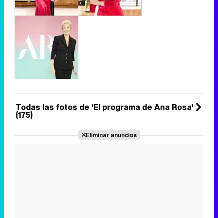
Todas las fotos de 'El programa de Ana Rosa'
(175)
Eliminar anuncios