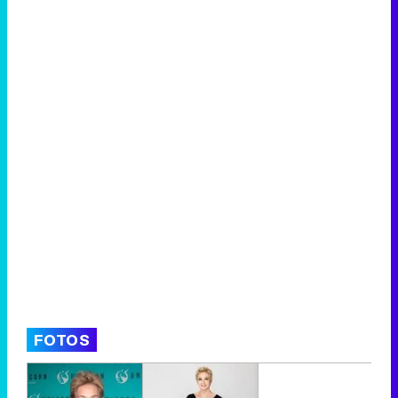
FOTOS