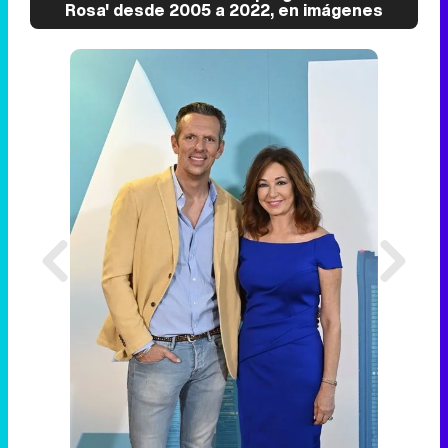
Rosa' desde 2005 a 2022, en imágenes