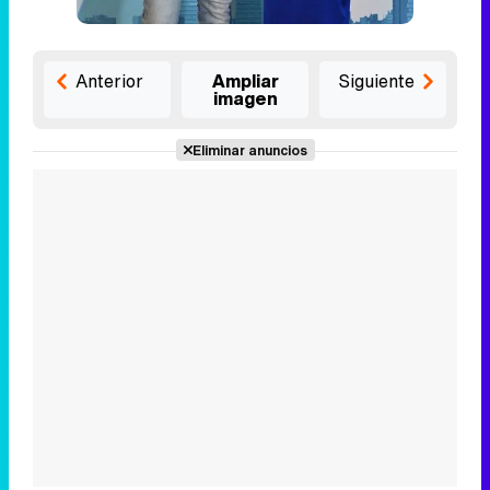
Anterior
Ampliar
Siguiente
imagen
Eliminar anuncios