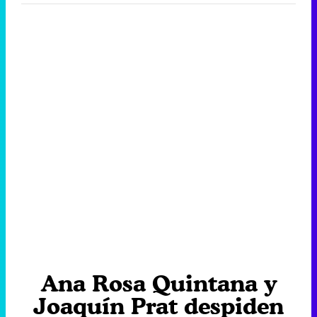
Ana Rosa Quintana y
Joaquín Prat despiden