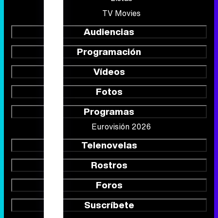
TV Movies
Audiencias
Programación
Vídeos
Fotos
Programas
Eurovisión 2026
Telenovelas
Rostros
Foros
Suscríbete