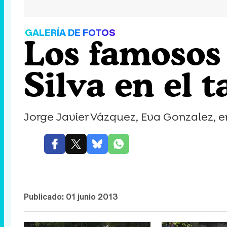
GALERÍA DE FOTOS
Los famosos
Silva en el 
Jorge Javier Vázquez, Eva Gonzalez, en
Publicado:
01 junio 2013