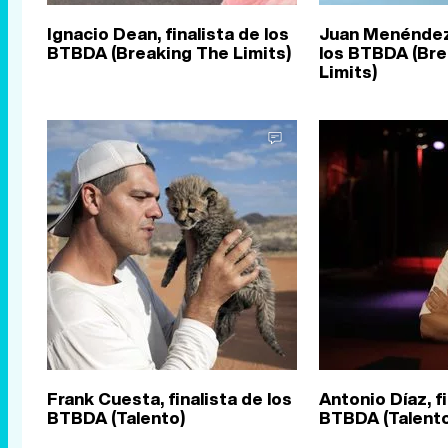
Ignacio Dean, finalista de los
Juan Menéndez,
BTBDA (Breaking The Limits)
los BTBDA (Bre
Limits)
Frank Cuesta, finalista de los
Antonio Díaz, fi
BTBDA (Talento)
BTBDA (Talento