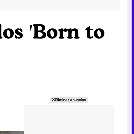
los 'Born to
Eliminar anuncios