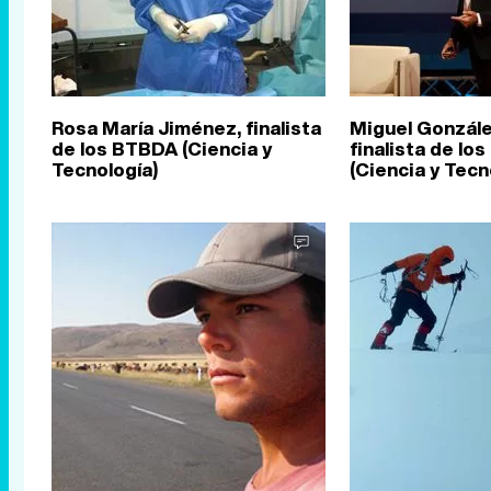
Rosa María Jiménez, finalista
Miguel Gonzále
de los BTBDA (Ciencia y
finalista de lo
Tecnología)
(Ciencia y Tecn