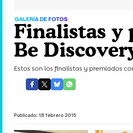
GALERÍA DE FOTOS
Finalistas y
Be Discover
Estos son los finalistas y premiados co
Publicado:
18 febrero 2015