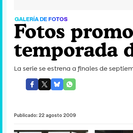
GALERÍA DE FOTOS
Fotos promo
temporada d
La serie se estrena a finales de septi
Publicado:
22 agosto 2009