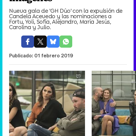
Nueva gala de 'GH Dúo' con la expulsión de
Candela Acevedo y las nominaciones a
Fortu, Yoli, Sofía, Alejandro, María Jesús,
Carolina y Julio.
Publicado:
01 febrero 2019