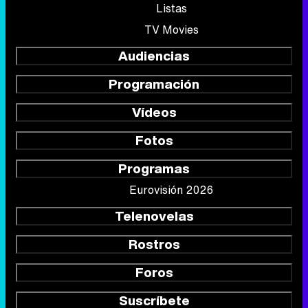
Listas
TV Movies
Audiencias
Programación
Vídeos
Fotos
Programas
Eurovisión 2026
Telenovelas
Rostros
Foros
Suscríbete