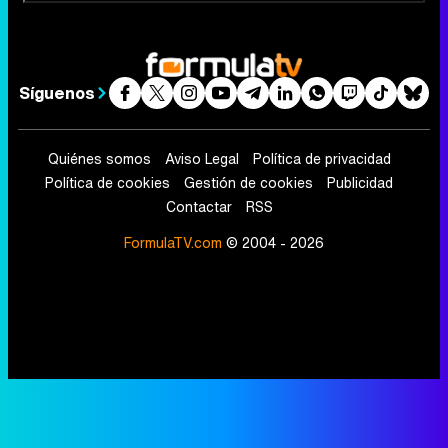
Síguenos
Quiénes somos
Aviso Legal
Política de privacidad
Política de cookies
Gestión de cookies
Publicidad
Contactar
RSS
FormulaTV.com
© 2004 - 2026