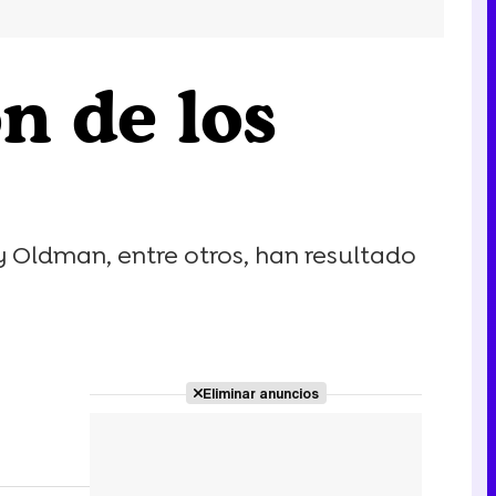
n de los
 Oldman, entre otros, han resultado
Eliminar anuncios