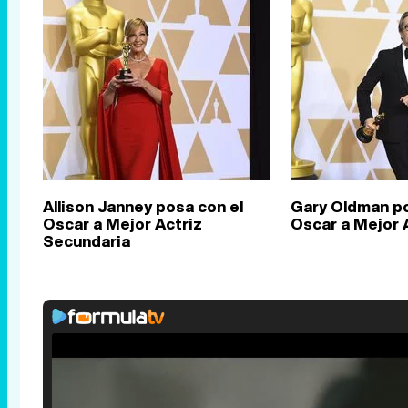
Allison Janney posa con el
Gary Oldman po
Oscar a Mejor Actriz
Oscar a Mejor 
Secundaria