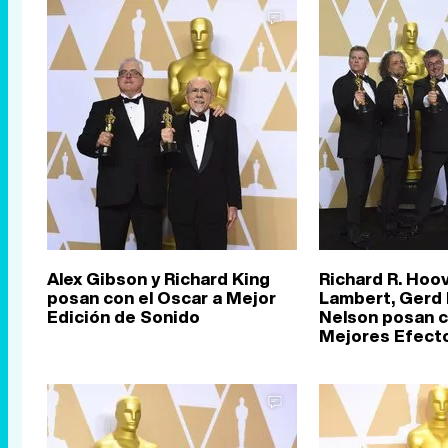
Alex Gibson y Richard King
Richard R. Hoov
posan con el Oscar a Mejor
Lambert, Gerd 
Edición de Sonido
Nelson posan c
Mejores Efect