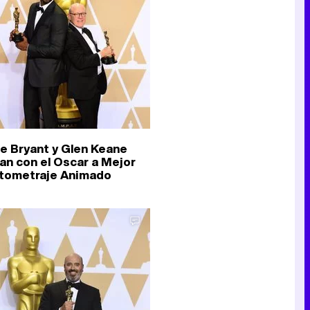
e Bryant y Glen Keane
an con el Oscar a Mejor
tometraje Animado