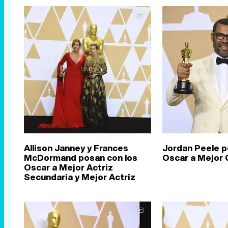
Allison Janney y Frances
Jordan Peele p
McDormand posan con los
Oscar a Mejor 
Oscar a Mejor Actriz
Secundaria y Mejor Actriz