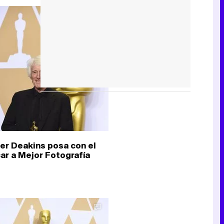
er Deakins posa con el
ar a Mejor Fotografía