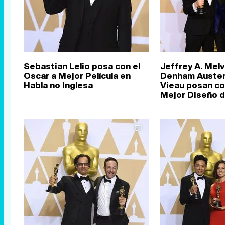
Sebastian Lelio posa con el
Jeffrey A. Melv
Oscar a Mejor Película en
Denham Auster
Habla no Inglesa
Vieau posan co
Mejor Diseño 