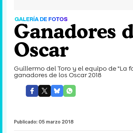
GALERÍA DE FOTOS
Ganadores de
Oscar
Guillermo del Toro y el equipo de "La
ganadores de los Oscar 2018
Publicado:
05 marzo 2018