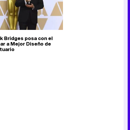
k Bridges posa con el
ar a Mejor Diseño de
tuario