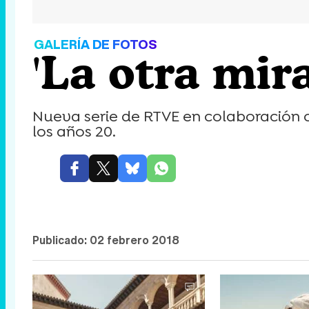
GALERÍA DE FOTOS
'La otra mir
Nueva serie de RTVE en colaboración 
los años 20.
Publicado:
02 febrero 2018