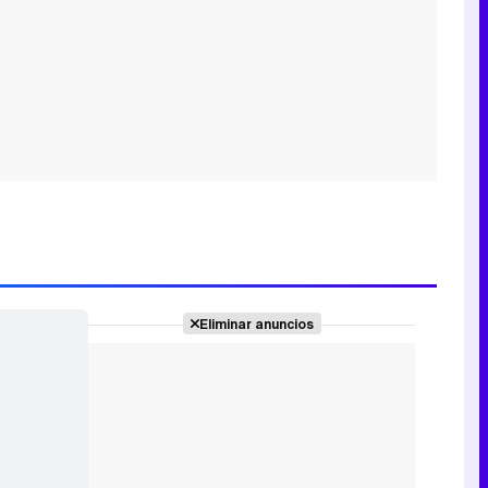
Eliminar anuncios