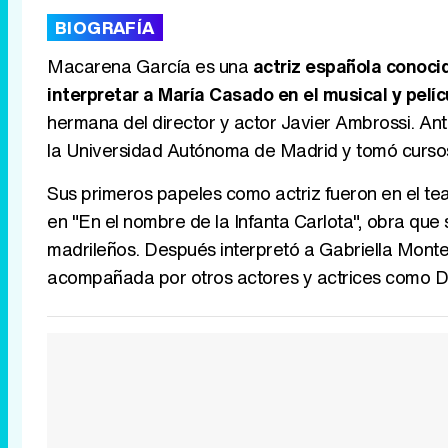
BIOGRAFÍA
Macarena García es una
actriz española conocid
interpretar a María Casado en el musical y pelí
hermana del director y actor Javier Ambrossi. Ant
la Universidad Autónoma de Madrid y tomó cursos 
Sus primeros papeles como actriz fueron en el tea
en "En el nombre de la Infanta Carlota", obra que
madrileños. Después interpretó a Gabriella Monte
acompañada por otros actores y actrices como D