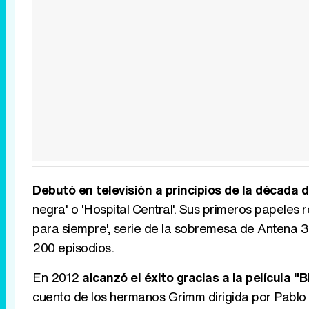
Debutó en televisión a principios de la década 
negra' o 'Hospital Central'. Sus primeros papeles 
para siempre', serie de la sobremesa de Antena 
200 episodios.
En 2012
alcanzó el éxito gracias a la película "
cuento de los hermanos Grimm dirigida por Pablo B