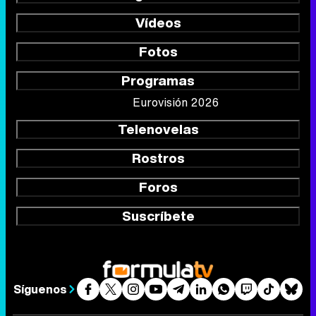
Vídeos
Fotos
Programas
Eurovisión 2026
Telenovelas
Rostros
Foros
Suscríbete
Síguenos