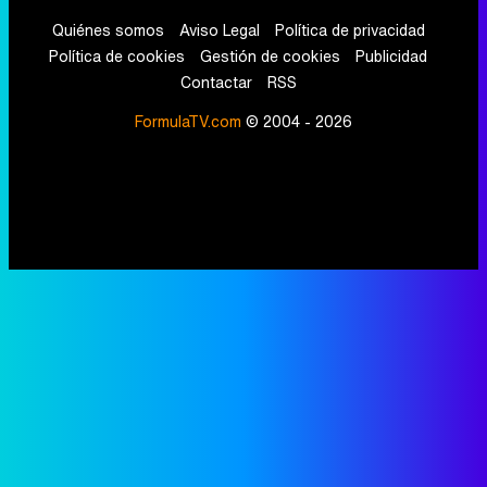
Quiénes somos
Aviso Legal
Política de privacidad
Política de cookies
Gestión de cookies
Publicidad
Contactar
RSS
FormulaTV.com
© 2004 - 2026