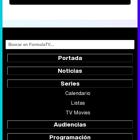
Portada
Noticias
Series
Calendario
Listas
TV Movies
Audiencias
Programación