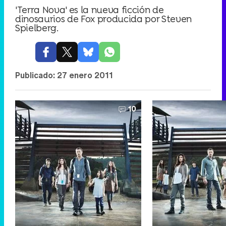
'Terra Nova' es la nueva ficción de
dinosaurios de Fox producida por Steven
Spielberg.
Publicado:
27 enero 2011
10