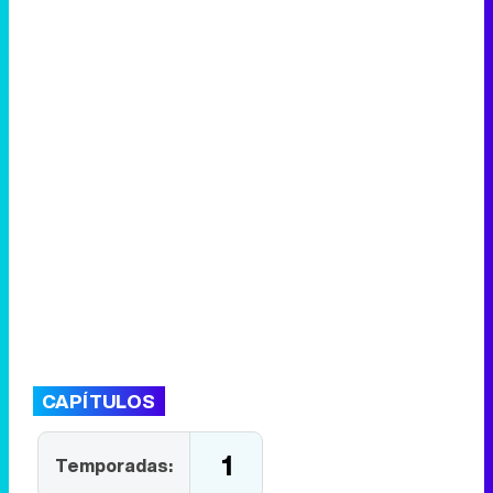
CAPÍTULOS
1
Temporadas: