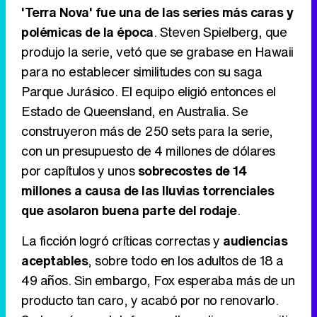
'Terra Nova' fue una de las series más caras y
polémicas de la época
. Steven Spielberg, que
produjo la serie, vetó que se grabase en Hawaii
para no establecer similitudes con su saga
Parque Jurásico. El equipo eligió entonces el
Estado de Queensland, en Australia. Se
construyeron más de 250 sets para la serie,
con un presupuesto de 4 millones de dólares
por capítulos y unos
sobrecostes de 14
millones a causa de las lluvias torrenciales
que asolaron buena parte del rodaje
.
La ficción logró críticas correctas y
audiencias
aceptables
, sobre todo en los adultos de 18 a
49 años. Sin embargo, Fox esperaba más de un
producto tan caro, y acabó por no renovarlo.