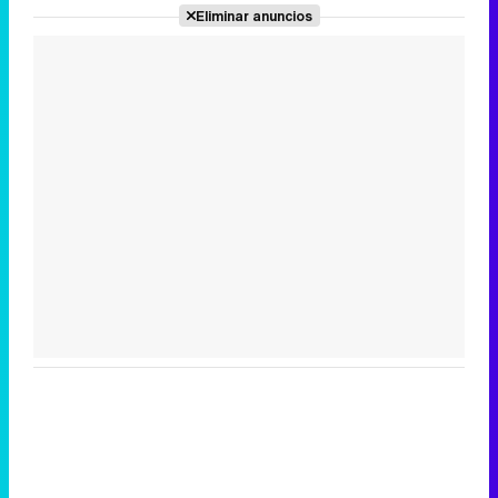
Eliminar anuncios