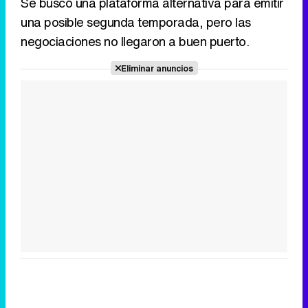
Se buscó una plataforma alternativa para emitir
una posible segunda temporada, pero las
negociaciones no llegaron a buen puerto.
Eliminar anuncios