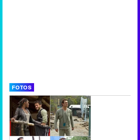
FOTOS