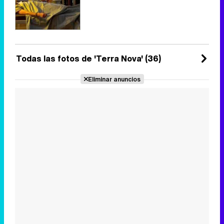
Todas las fotos de 'Terra Nova' (36)
Eliminar anuncios