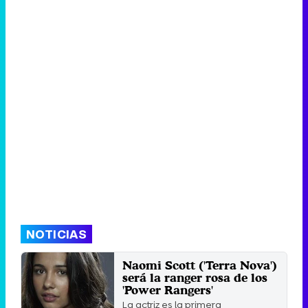
NOTICIAS
Naomi Scott ('Terra Nova')
será la ranger rosa de los
'Power Rangers'
La actriz es la primera