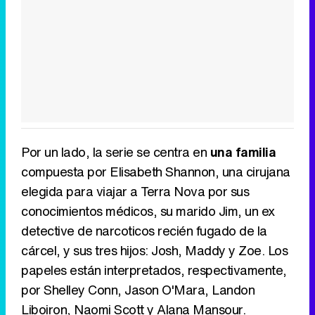
Por un lado, la serie se centra en
una familia
compuesta por Elisabeth Shannon, una cirujana
elegida para viajar a Terra Nova por sus
conocimientos médicos, su marido Jim, un ex
detective de narcoticos recién fugado de la
cárcel, y sus tres hijos: Josh, Maddy y Zoe. Los
papeles están interpretados, respectivamente,
por Shelley Conn, Jason O'Mara, Landon
Liboiron, Naomi Scott y Alana Mansour.