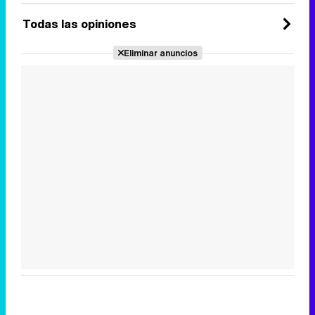
Todas las opiniones
Eliminar anuncios