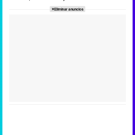
Eliminar anuncios