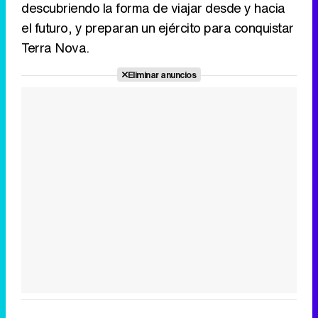
descubriendo la forma de viajar desde y hacia
el futuro, y preparan un ejército para conquistar
Terra Nova.
Eliminar anuncios