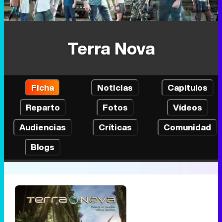
Terra Nova
Ficha
Noticias
Capítulos
Reparto
Fotos
Vídeos
Audiencias
Críticas
Comunidad
Blogs