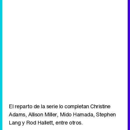
El reparto de la serie lo completan Christine
Adams, Allison Miller, Mido Hamada, Stephen
Lang y Rod Hallett, entre otros.