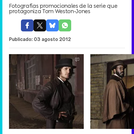
Fotografías promocionales de la serie que
protagoniza Tom Weston-Jones
Publicado:
03 agosto 2012