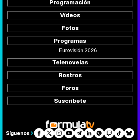
Programación
Vídeos
Fotos
Programas
Eurovisión 2026
Telenovelas
Rostros
Foros
Suscríbete
Síguenos