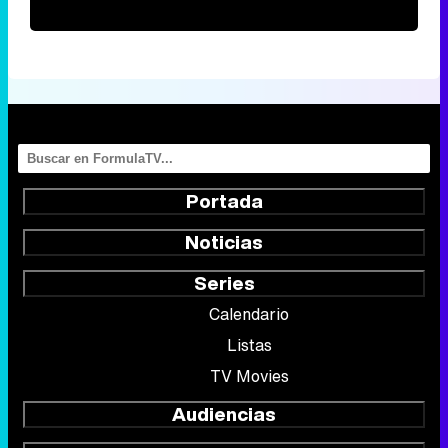
Portada
Noticias
Series
Calendario
Listas
TV Movies
Audiencias