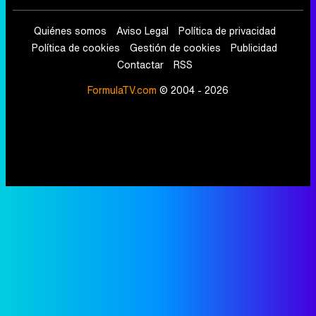
Quiénes somos
Aviso Legal
Política de privacidad
Política de cookies
Gestión de cookies
Publicidad
Contactar
RSS
FormulaTV.com
© 2004 - 2026