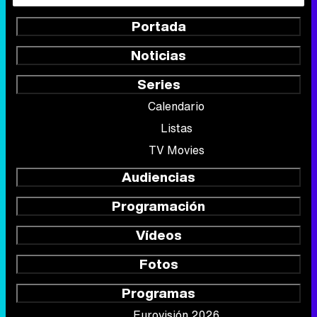
Portada
Noticias
Series
Calendario
Listas
TV Movies
Audiencias
Programación
Vídeos
Fotos
Programas
Eurovisión 2026