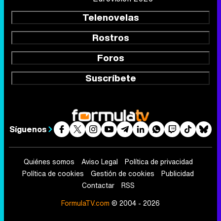
Telenovelas
Rostros
Foros
Suscríbete
Síguenos
Quiénes somos
Aviso Legal
Política de privacidad
Política de cookies
Gestión de cookies
Publicidad
Contactar
RSS
FormulaTV.com
© 2004 - 2026