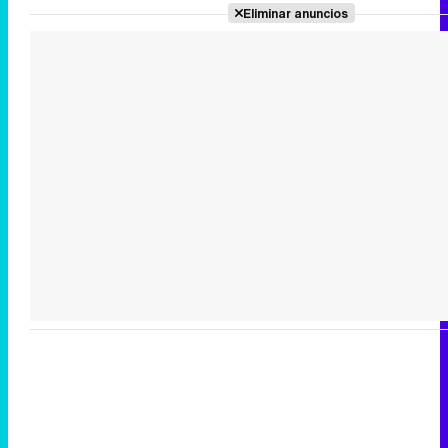
Eliminar anuncios