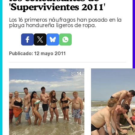
'Supervivientes 2011'
Los 16 primeros náufragos han posado en la
playa hondureña ligeros de ropa.
Publicado:
12 mayo 2011
14