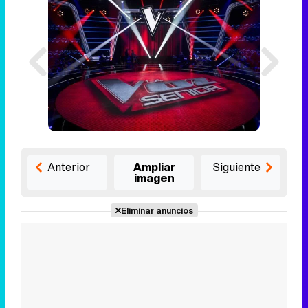
Anterior
Ampliar
Siguiente
imagen
Eliminar anuncios