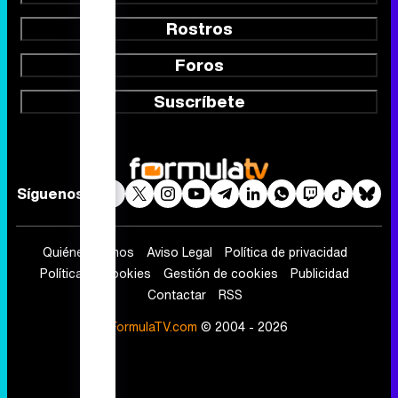
Rostros
Foros
Suscríbete
Síguenos
Quiénes somos
Aviso Legal
Política de privacidad
Política de cookies
Gestión de cookies
Publicidad
Contactar
RSS
FormulaTV.com
© 2004 - 2026