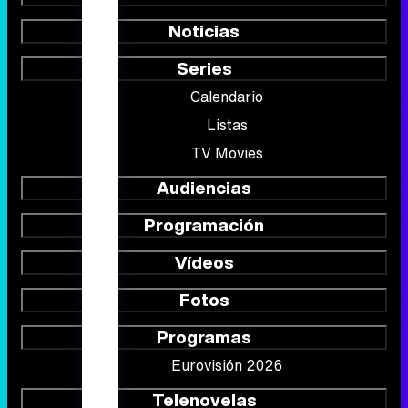
Noticias
Series
Calendario
Listas
TV Movies
Audiencias
Programación
Vídeos
Fotos
Programas
Eurovisión 2026
Telenovelas