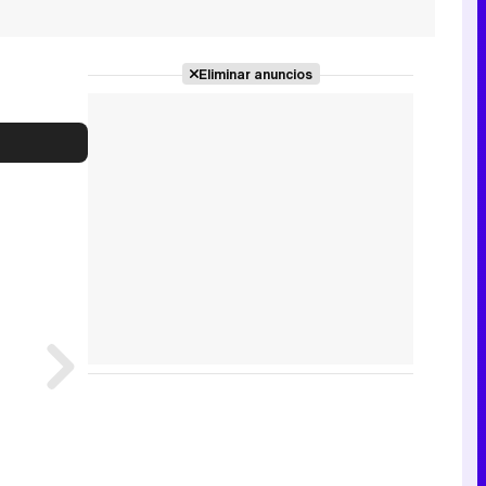
Eliminar anuncios