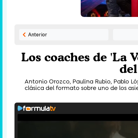
Anterior
Los coaches de 'La V
de
Antonio Orozco, Paulina Rubio, Pablo Ló
clásica del formato sobre uno de los asi