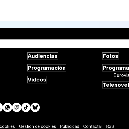
Audiencias
Fotos
Programación
Program
Eurovi
Vídeos
Telenove
 cookies
Gestión de cookies
Publicidad
Contactar
RSS