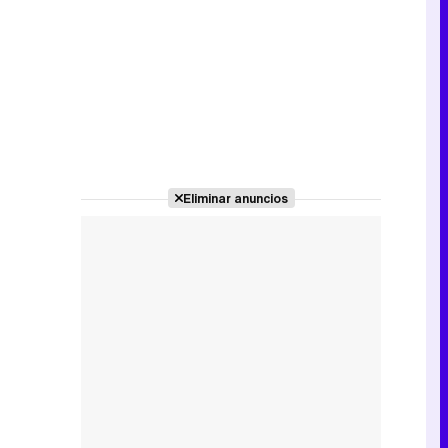
Eliminar anuncios