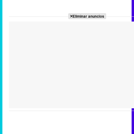
Eliminar anuncios