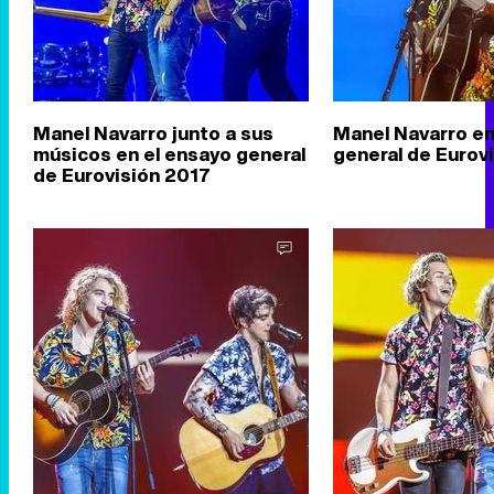
Manel Navarro junto a sus
Manel Navarro en
músicos en el ensayo general
general de Eurov
de Eurovisión 2017