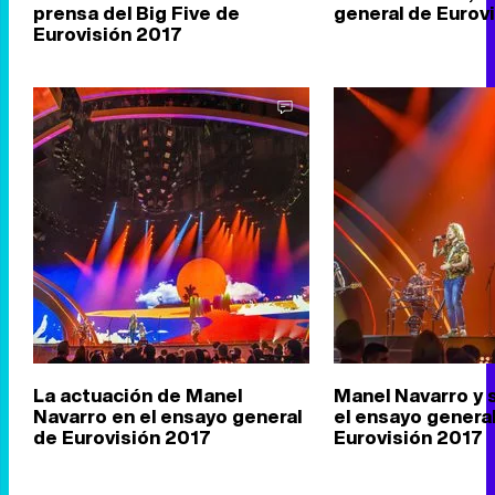
prensa del Big Five de
general de Eurov
Eurovisión 2017
La actuación de Manel
Manel Navarro y 
Navarro en el ensayo general
el ensayo genera
de Eurovisión 2017
Eurovisión 2017