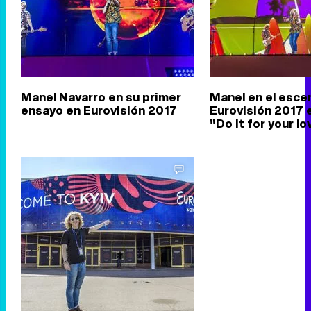
Manel Navarro en su primer
Manel en el esce
ensayo en Eurovisión 2017
Eurovisión 2017
"Do it for your lo