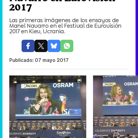
2017
Las primeras imágenes de los ensayos de
Manel Navarro en el Festival de Eurovisión
2017 en Kiev, Ucrania.
Publicado:
07 mayo 2017