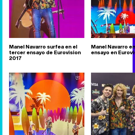
Manel Navarro surfea en el
Manel Navarro e
tercer ensayo de Eurovision
ensayo en Eurovi
2017