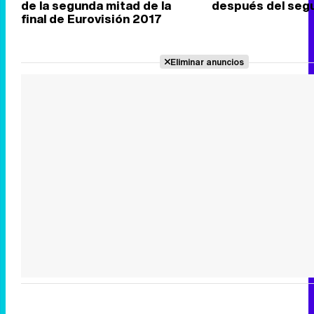
de la segunda mitad de la
después del seg
final de Eurovisión 2017
Eliminar anuncios