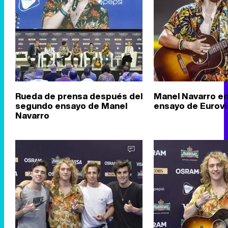
Rueda de prensa después del
Manel Navarro en
segundo ensayo de Manel
ensayo de Eurovi
Navarro