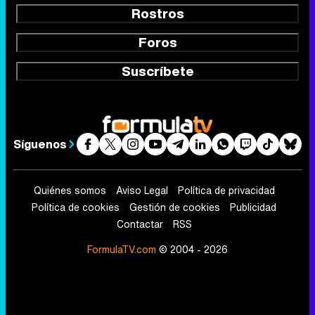
Rostros
Foros
Suscríbete
Síguenos
Quiénes somos
Aviso Legal
Política de privacidad
Política de cookies
Gestión de cookies
Publicidad
Contactar
RSS
FormulaTV.com
© 2004 - 2026