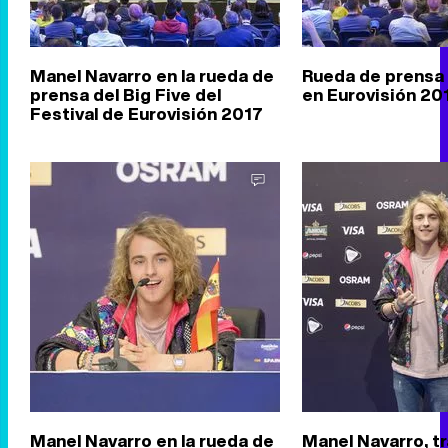
Manel Navarro en la rueda de
Rueda de prensa 
prensa del Big Five del
en Eurovisión 20
Festival de Eurovisión 2017
Manel Navarro en la rueda de
Manel Navarro, tr