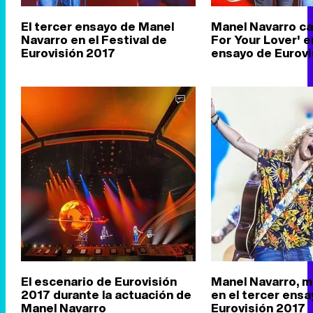
El tercer ensayo de Manel
Manel Navarro ca
Navarro en el Festival de
For Your Lover' e
Eurovisión 2017
ensayo de Eurovi
El escenario de Eurovisión
Manel Navarro, m
2017 durante la actuación de
en el tercer ens
Manel Navarro
Eurovisión 2017