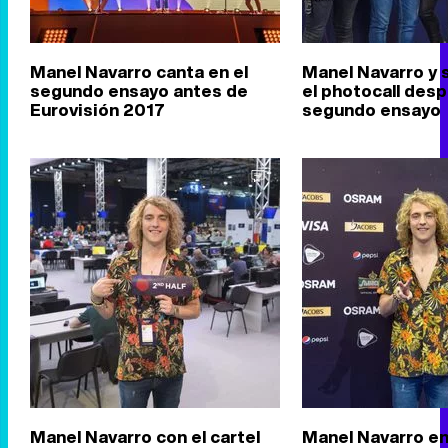
Manel Navarro canta en el
Manel Navarro y 
segundo ensayo antes de
el photocall desp
Eurovisión 2017
segundo ensayo
Manel Navarro con el cartel
Manel Navarro en 