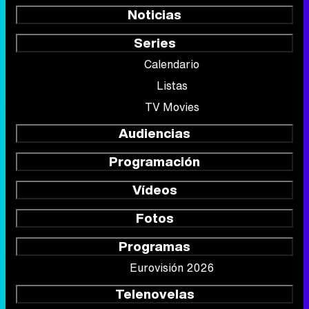
Noticias
Series
Calendario
Listas
TV Movies
Audiencias
Programación
Vídeos
Fotos
Programas
Eurovisión 2026
Telenovelas