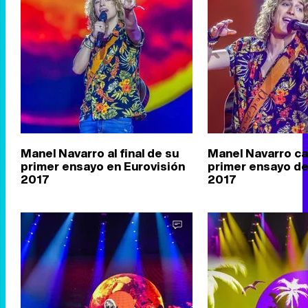
Manel Navarro al final de su
Manel Navarro c
primer ensayo en Eurovisión
primer ensayo de
2017
2017