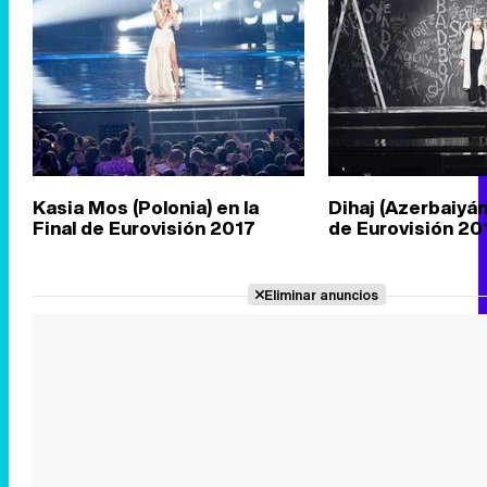
Kasia Mos (Polonia) en la
Dihaj (Azerbaiyán)
Final de Eurovisión 2017
de Eurovisión 20
Eliminar anuncios