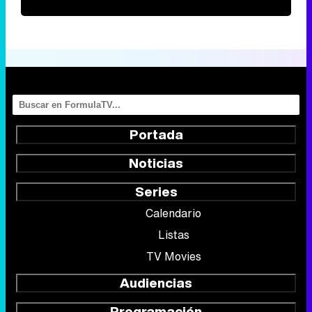
Portada
Noticias
Series
Calendario
Listas
TV Movies
Audiencias
Programación