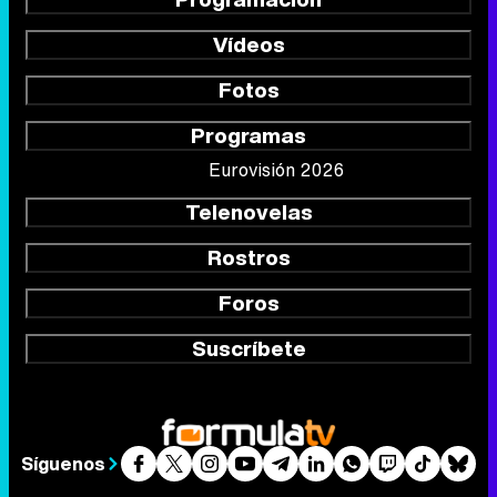
Vídeos
Fotos
Programas
Eurovisión 2026
Telenovelas
Rostros
Foros
Suscríbete
Síguenos