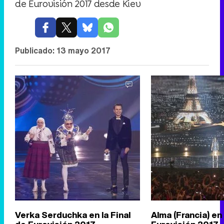
de Eurovisión 2017 desde Kiev
Publicado:
13 mayo 2017
Verka Serduchka en la Final
Alma (Francia) en 