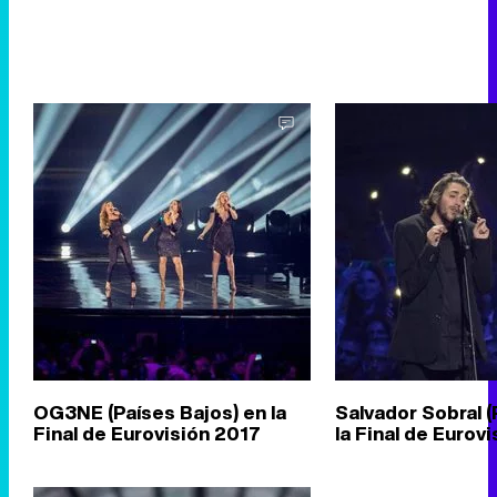
OG3NE (Países Bajos) en la
Salvador Sobral (
Final de Eurovisión 2017
la Final de Eurov