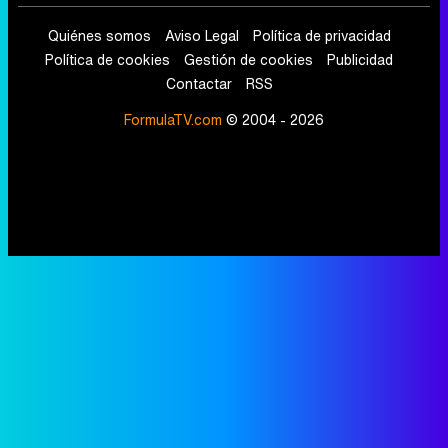
Quiénes somos
Aviso Legal
Política de privacidad
Política de cookies
Gestión de cookies
Publicidad
Contactar
RSS
FormulaTV.com
© 2004 - 2026