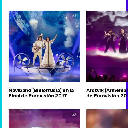
Naviband (Bielorrusia) en la
Arstvik (Armenia) 
Final de Eurovisión 2017
de Eurovisión 20