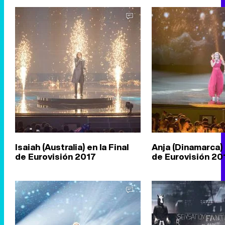
Isaiah (Australia) en la Final
Anja (Dinamarca) 
de Eurovisión 2017
de Eurovisión 20