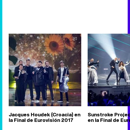
Jacques Houdek (Croacia) en
Sunstroke Projec
la Final de Eurovisión 2017
en la Final de Eu