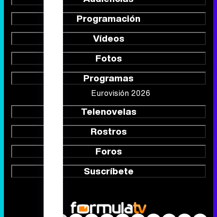
Programación
Vídeos
Fotos
Programas
Eurovisión 2026
Telenovelas
Rostros
Foros
Suscríbete