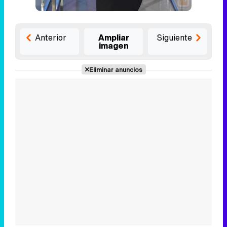
Anterior
Ampliar
Siguiente
imagen
Eliminar anuncios