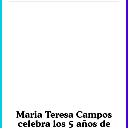
Maria Teresa Campos
celebra los 5 años de