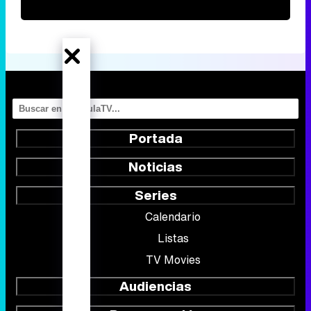
Portada
Noticias
Series
Calendario
Listas
TV Movies
Audiencias