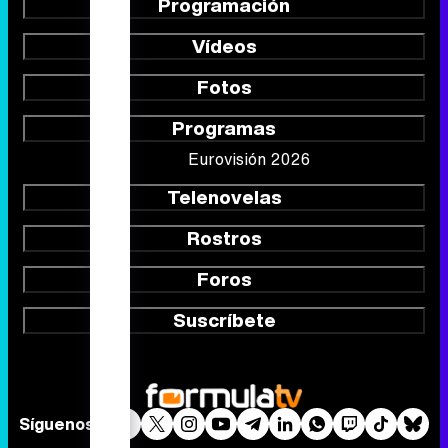
Programación
Vídeos
Fotos
Programas
Eurovisión 2026
Telenovelas
Rostros
Foros
Suscríbete
Síguenos