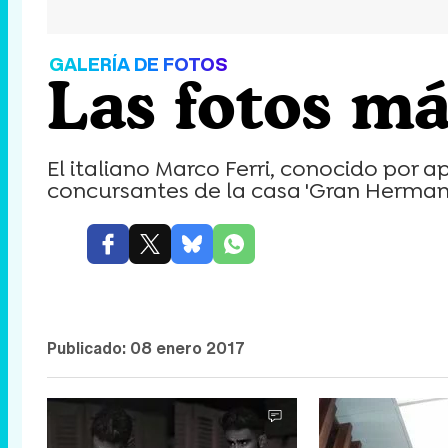
GALERÍA DE FOTOS
Las fotos má
El italiano Marco Ferri, conocido por a
concursantes de la casa 'Gran Hermano
Publicado:
08 enero 2017