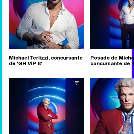
Michael Terlizzi, concursante
Posado de Michael
de 'GH VIP 8'
concursante de '