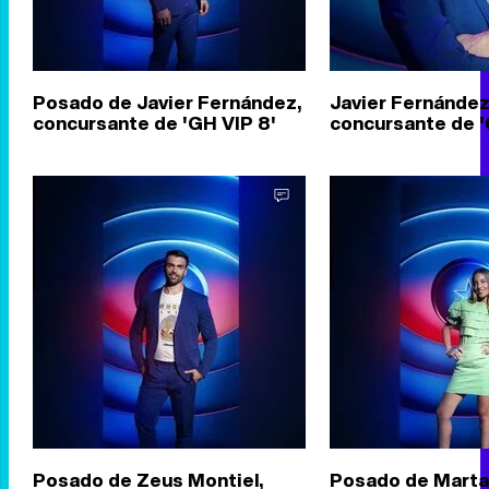
Posado de Javier Fernández,
Javier Fernández
concursante de 'GH VIP 8'
concursante de '
Posado de Zeus Montiel,
Posado de Marta