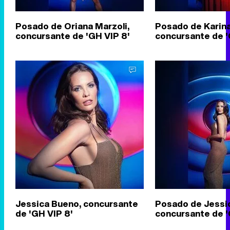
Posado de Oriana Marzoli,
Posado de Karina
concursante de 'GH VIP 8'
concursante de '
Jessica Bueno, concursante
Posado de Jessi
de 'GH VIP 8'
concursante de '