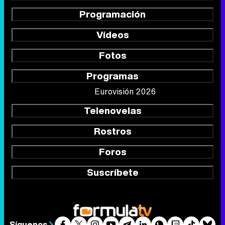
Programación
Vídeos
Fotos
Programas
Eurovisión 2026
Telenovelas
Rostros
Foros
Suscríbete
Síguenos