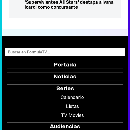
'Supervivientes All Stars' destapa a Ivana
Icardi como concursante
Portada
Noticias
Series
Calendario
Listas
TV Movies
Audiencias