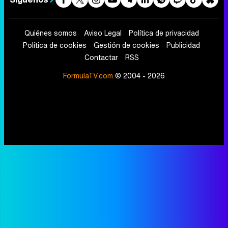
Quiénes somos
Aviso Legal
Política de privacidad
Política de cookies
Gestión de cookies
Publicidad
Contactar
RSS
FormulaTV.com
© 2004 - 2026