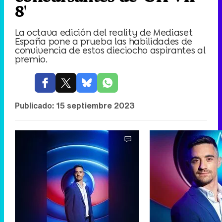
8'
La octava edición del reality de Mediaset
España pone a prueba las habilidades de
convivencia de estos dieciocho aspirantes al
premio.
Publicado:
15 septiembre 2023