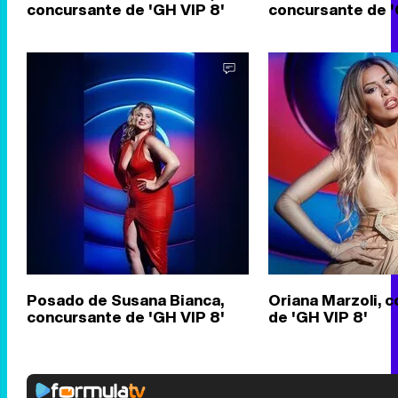
concursante de 'GH VIP 8'
concursante de '
Posado de Susana Bianca,
Oriana Marzoli, 
concursante de 'GH VIP 8'
de 'GH VIP 8'