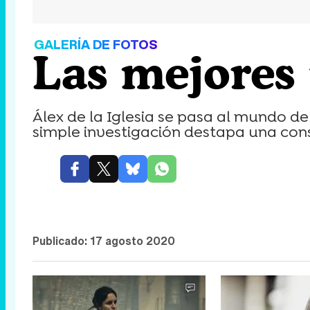
GALERÍA DE FOTOS
Las mejores
Álex de la Iglesia se pasa al mundo de
simple investigación destapa una cons
Publicado:
17 agosto 2020