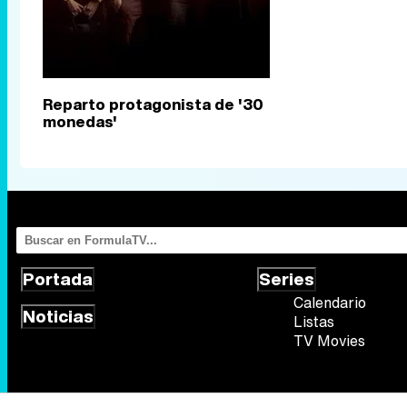
Reparto protagonista de '30
monedas'
Portada
Series
Calendario
Noticias
Listas
TV Movies