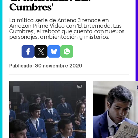
Cumbres'
La mítica serie de Antena 3 renace en
Amazon Prime Video con 'El Internado: Las
Cumbres', el reboot que cuenta con nuevos
personajes, ambientación y misterios.
Publicado:
30 noviembre 2020