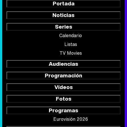
Portada
Noticias
Series
Calendario
Listas
TV Movies
Audiencias
Programación
Vídeos
Fotos
Programas
Eurovisión 2026