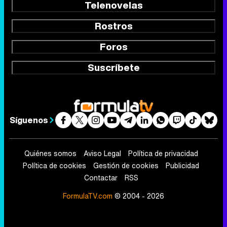
Telenovelas
Rostros
Foros
Suscríbete
Síguenos
Quiénes somos
Aviso Legal
Política de privacidad
Política de cookies
Gestión de cookies
Publicidad
Contactar
RSS
FormulaTV.com
© 2004 - 2026