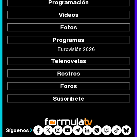
Programación
Vídeos
Fotos
Programas
Eurovisión 2026
Telenovelas
Rostros
Foros
Suscríbete
Síguenos