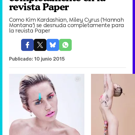
revista Paper
Como Kim Kardashian, Miley Cyrus ('Hannah
Montana') se desnuda completamente para
la revista Paper
Publicado:
10 junio 2015