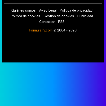
Quiénes somos
Aviso Legal
Política de privacidad
Política de cookies
Gestión de cookies
Publicidad
Contactar
RSS
FormulaTV.com
© 2004 - 2026