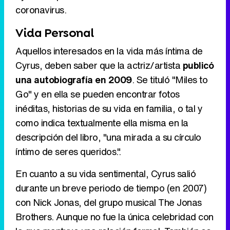
coronavirus.
Vida Personal
Aquellos interesados en la vida más íntima de
Cyrus, deben saber que la actriz/artista
publicó
una autobiografía en 2009
. Se tituló "Miles to
Go" y en ella se pueden encontrar fotos
inéditas, historias de su vida en familia, o tal y
como indica textualmente ella misma en la
descripción del libro, "una mirada a su círculo
íntimo de seres queridos.".
En cuanto a su vida sentimental, Cyrus salió
durante un breve periodo de tiempo (en 2007)
con Nick Jonas, del grupo musical The Jonas
Brothers. Aunque no fue la única celebridad con