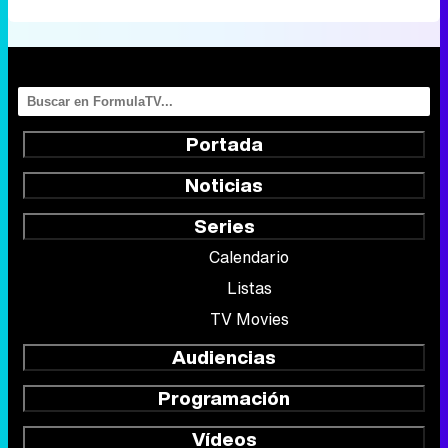
Portada
Noticias
Series
Calendario
Listas
TV Movies
Audiencias
Programación
Vídeos