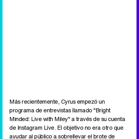
Más recientemente, Cyrus empezó un
programa de entrevistas llamado "Bright
Minded: Live with Miley" a través de su cuenta
de Instagram Live. El objetivo no era otro que
ayudar al público a sobrellevar el brote de