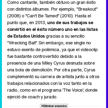
Como cantante, también obtuvo un gran éxito
con distintos álbumes. Por ejemplo, "Breakout"
(2008) o "Can't Be Tamed" (2010). Hasta el
punto que, en 2013,
uno de sus trabajos se
convirtió en el éxito número uno en las listas
de Estados Unidos
gracias a su sencillo
"Wrecking Ball". Sin embargo, ese single no
estuvo exento de polémica, ya que el videoclip
fue bastante controvertido debido a la
presencia de una Miley Cyrus desnuda sobre
una bola de demolición. Por otra parte, Cyrus
complementó su carrera de artista junto a otros
trabajos relacionados con la voz tanto en la
radio, como en el programa 'The Voice', donde
ejerció de coach y jurado.
Eliminar anuncios