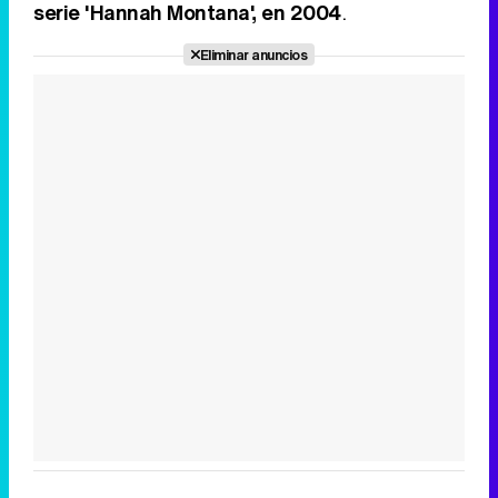
serie 'Hannah Montana', en 2004
.
Eliminar anuncios