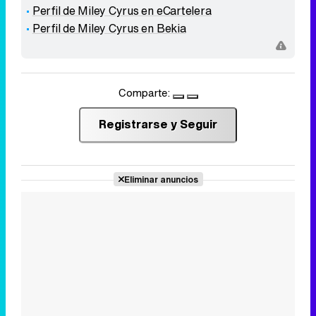
Perfil de Miley Cyrus en eCartelera
Perfil de Miley Cyrus en Bekia
Comparte:
Registrarse y Seguir
Eliminar anuncios