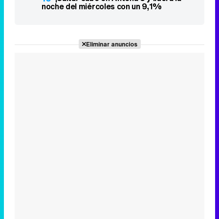
noche del miércoles con un 9,1%
Eliminar anuncios