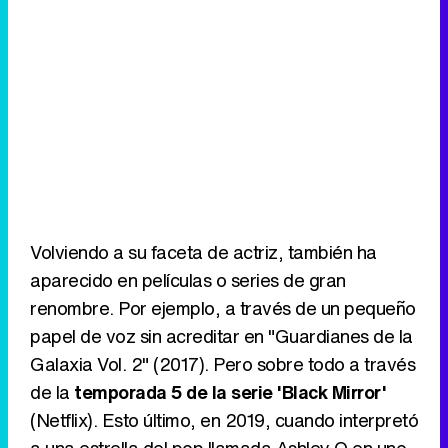
Volviendo a su faceta de actriz, también ha
aparecido en películas o series de gran
renombre. Por ejemplo, a través de un pequeño
papel de voz sin acreditar en "Guardianes de la
Galaxia Vol. 2" (2017). Pero sobre todo a través
de la
temporada 5 de la serie 'Black Mirror'
(Netflix). Esto último, en 2019, cuando interpretó