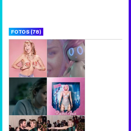
FOTOS (78)