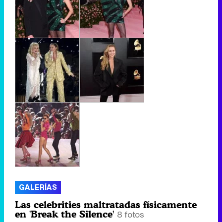
GALERÍAS
Las celebrities maltratadas físicamente
en 'Break the Silence'
8 fotos