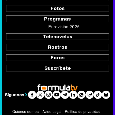
Fotos
Programas
Eurovisión 2026
Telenovelas
Rostros
Foros
Suscríbete
Síguenos
Quiénes somos
Aviso Legal
Política de privacidad