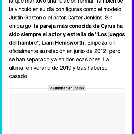
la que mantuvo una relación formal. También se
la vinculó en su día con figuras como el modelo
Justin Gaston o el actor Carter Jenkins. Sin
embargo,
la pareja más conocida de Cyrus ha
sido siempre el actor y estrella de "Los juegos
del hambre", Liam Hemsworth
. Empezaron
oficialmente su relación en junio de 2012, pero
se han separado ya en dos ocasiones. La
última, en verano de 2019 y tras haberse
casado.
Eliminar anuncios