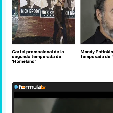
Cartel promocional de la
Mandy Patinkin
segunda temporada de
temporada de 
'Homeland'