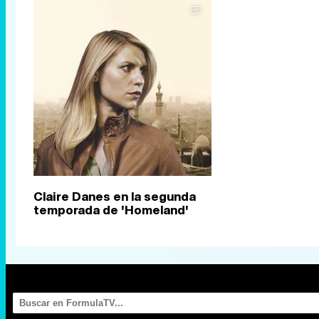
Claire Danes en la segunda
temporada de 'Homeland'