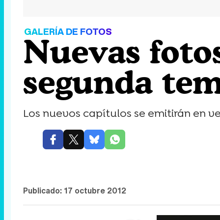
GALERÍA DE FOTOS
Nuevas foto
segunda tem
Los nuevos capítulos se emitirán en ve
Publicado:
17 octubre 2012