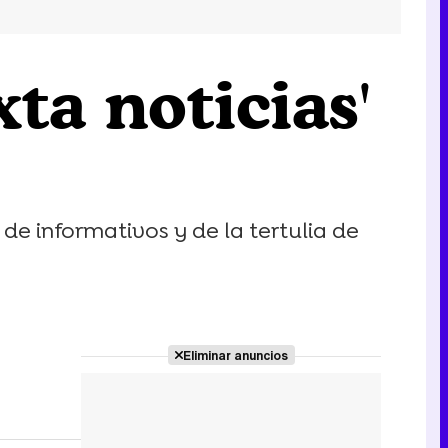
ta noticias'
e informativos y de la tertulia de
Eliminar anuncios