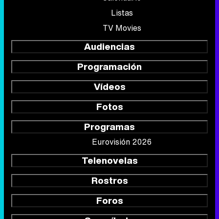
Listas
TV Movies
Audiencias
Programación
Vídeos
Fotos
Programas
Eurovisión 2026
Telenovelas
Rostros
Foros