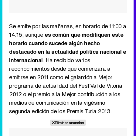
Se emite por las mañanas, en horario de 11:00 a
14:15, aunque
es común que modifiquen este
horario cuando sucede algún hecho
destacado en la actualidad política nacional e
internacional
. Ha recibido varios
reconocimientos desde que comenzara a
emitirse en 2011 como el galardón a Mejor
programa de actualidad del FesTVal de Vitoria
2012 o el premio a la Mejor contribución a los
medios de comunicación en la vigésimo
segunda edición de los Premis Turia 2013.
Eliminar anuncios