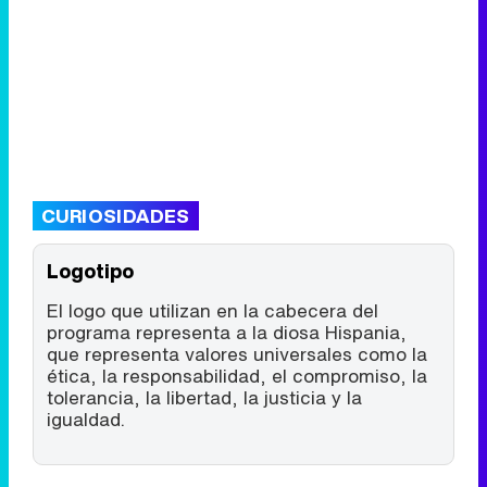
CURIOSIDADES
Logotipo
El logo que utilizan en la cabecera del
programa representa a la diosa Hispania,
que representa valores universales como la
ética, la responsabilidad, el compromiso, la
tolerancia, la libertad, la justicia y la
igualdad.