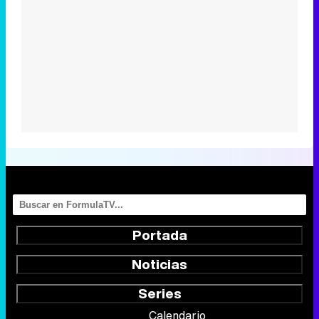
Portada
Noticias
Series
Calendario