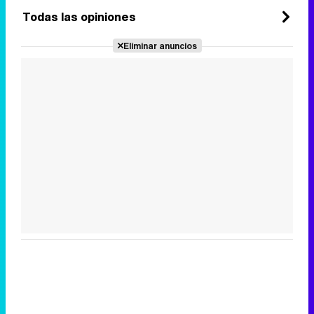
Todas las opiniones
Eliminar anuncios