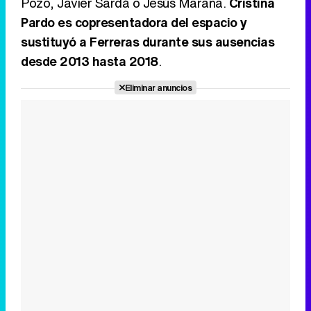
Pozo, Javier Sardá o Jesús Maraña.
Cristina
Pardo es copresentadora del espacio y
sustituyó a Ferreras durante sus ausencias
desde 2013 hasta 2018
.
Eliminar anuncios