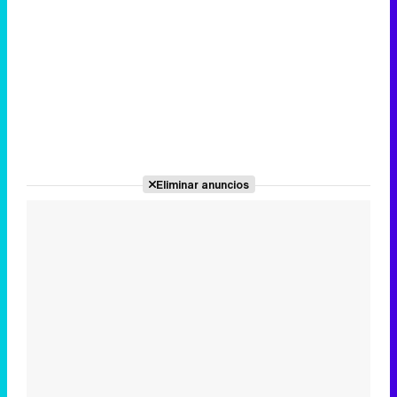
Eliminar anuncios