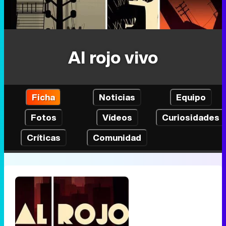
Al rojo vivo
Ficha
Noticias
Equipo
Fotos
Vídeos
Curiosidades
Críticas
Comunidad