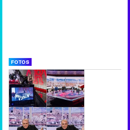
FOTOS