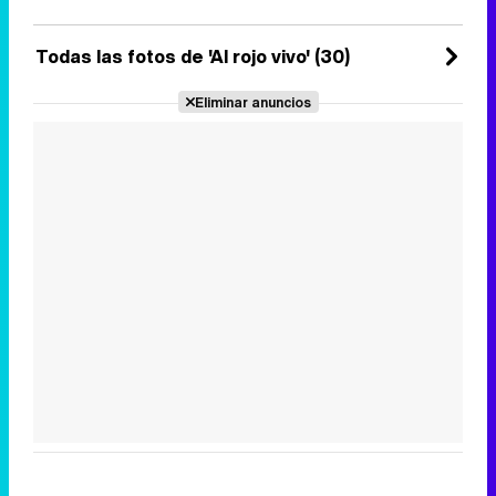
Todas las fotos de 'Al rojo vivo' (30)
Eliminar anuncios