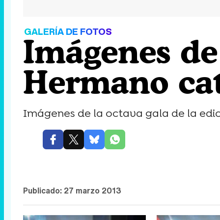
GALERÍA DE FOTOS
Imágenes de 
Hermano cat
Imágenes de la octava gala de la edi
Publicado:
27 marzo 2013