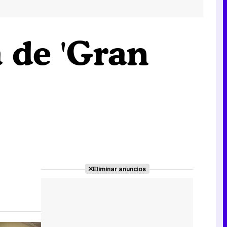
 de 'Gran
Eliminar anuncios