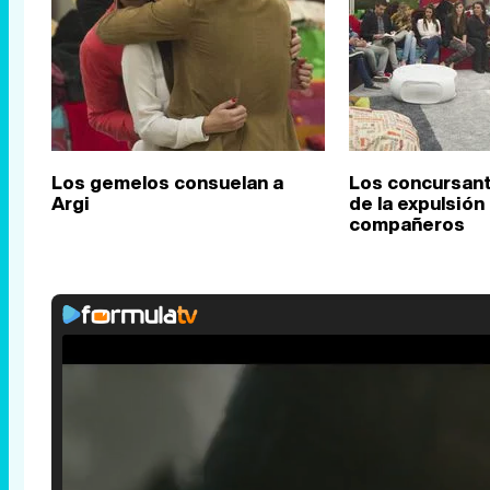
Los gemelos consuelan a
Los concursant
Argi
de la expulsión
compañeros