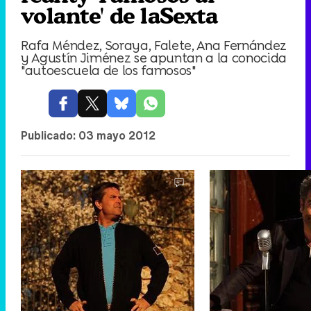
volante' de laSexta
Rafa Méndez, Soraya, Falete, Ana Fernández
y Agustín Jiménez se apuntan a la conocida
"autoescuela de los famosos"
Publicado:
03 mayo 2012