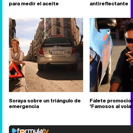
para medir el aceite
antireflectante
Soraya sobre un triángulo de
Falete promocio
emergencia
'Famosos al vola