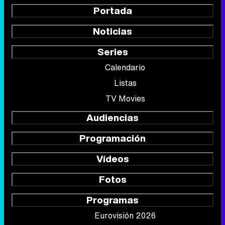
Portada
Noticias
Series
Calendario
Listas
TV Movies
Audiencias
Programación
Vídeos
Fotos
Programas
Eurovisión 2026