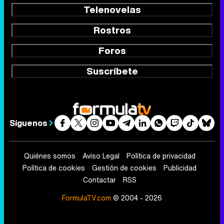
Telenovelas
Rostros
Foros
Suscríbete
Síguenos
Quiénes somos
Aviso Legal
Política de privacidad
Política de cookies
Gestión de cookies
Publicidad
Contactar
RSS
FormulaTV.com
© 2004 - 2026