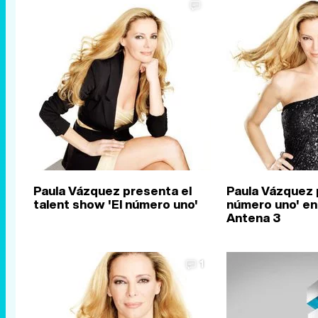
Paula Vázquez presenta el
Paula Vázquez 
talent show 'El número uno'
número uno' en 
Antena 3
1