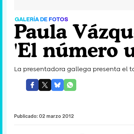
GALERÍA DE FOTOS
Paula Vázqu
'El número 
La presentadora gallega presenta el ta
Publicado:
02 marzo 2012