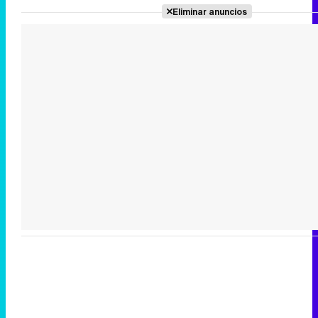
Eliminar anuncios