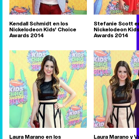
Kendall Schmidt en los
Stefanie Scott e
Nickelodeon Kids' Choice
Nickelodeon Kids
Awards 2014
Awards 2014
Laura Marano en los
Laura Marano y 