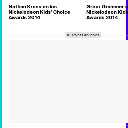
Nathan Kress en los
Greer Grammer e
Nickelodeon Kids' Choice
Nickelodeon Kids
Awards 2014
Awards 2014
Eliminar anuncios