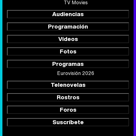
TV Movies
Audiencias
Programación
Vídeos
Fotos
Programas
Eurovisión 2026
Telenovelas
Rostros
Foros
Suscríbete