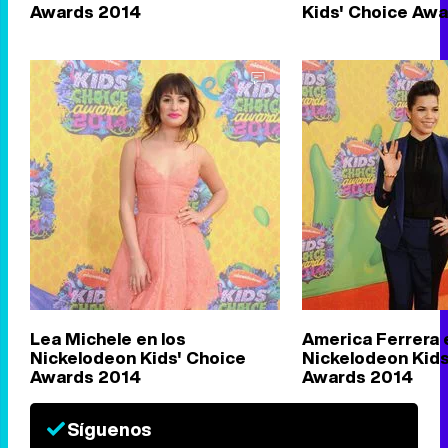
Awards 2014
Kids' Choice Aw
Lea Michele en los
America Ferrera 
Nickelodeon Kids' Choice
Nickelodeon Kids
Awards 2014
Awards 2014
Síguenos