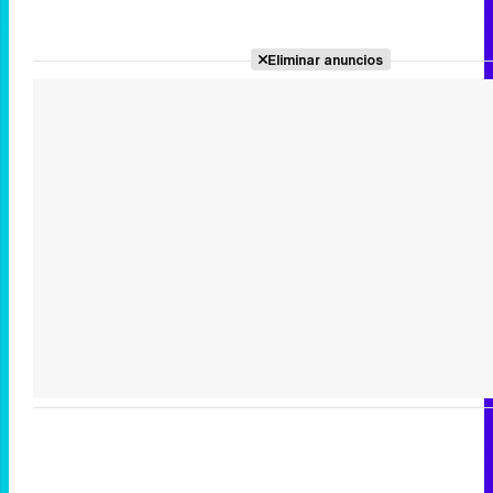
Eliminar anuncios