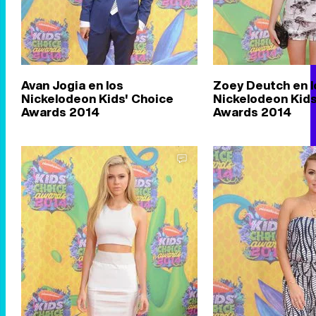
Avan Jogia en los
Zoey Deutch en l
Nickelodeon Kids' Choice
Nickelodeon Kids
Awards 2014
Awards 2014