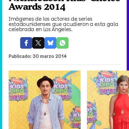
Awards 2014
Imágenes de los actores de series
estadounidenses que acudieron a esta gala
celebrada en Los Ángeles.
Publicado:
30 marzo 2014