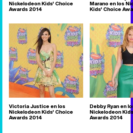
Nickelodeon Kids' Choice
Marano en los Ni
Awards 2014
Kids' Choice Aw
Victoria Justice en los
Debby Ryan en lo
Nickelodeon Kids' Choice
Nickelodeon Kids
Awards 2014
Awards 2014