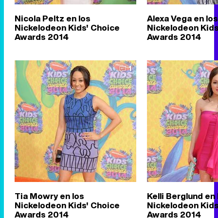
Nicola Peltz en los
Alexa Vega en los
Nickelodeon Kids' Choice
Nickelodeon Kids
Awards 2014
Awards 2014
1
Tia Mowry en los
Kelli Berglund en 
Nickelodeon Kids' Choice
Nickelodeon Kids
Awards 2014
Awards 2014