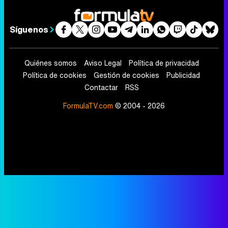
Síguenos
Quiénes somos
Aviso Legal
Política de privacidad
Política de cookies
Gestión de cookies
Publicidad
Contactar
RSS
FormulaTV.com
© 2004 - 2026