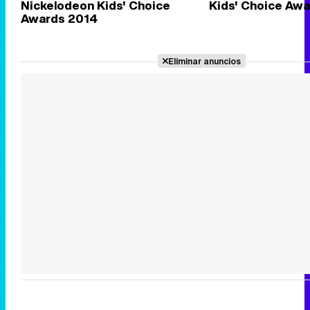
Nickelodeon Kids' Choice
Kids' Choice Aw
Awards 2014
Eliminar anuncios