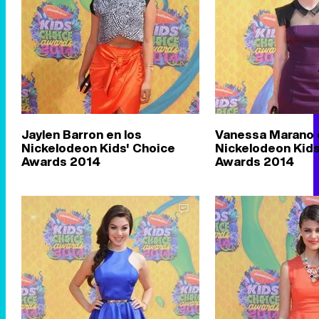
Jaylen Barron en los
Vanessa Marano 
Nickelodeon Kids' Choice
Nickelodeon Kids
Awards 2014
Awards 2014