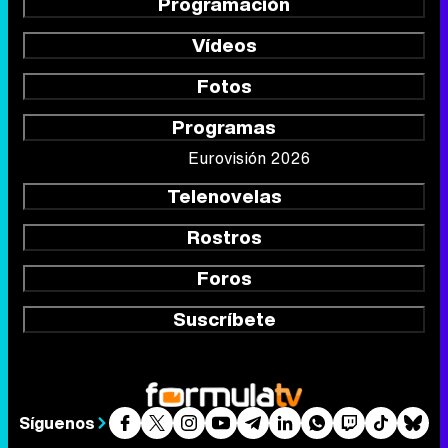
Programación
Vídeos
Fotos
Programas
Eurovisión 2026
Telenovelas
Rostros
Foros
Suscríbete
Síguenos