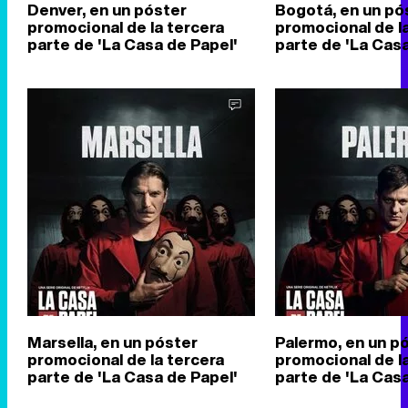
Denver, en un póster
Bogotá, en un pó
promocional de la tercera
promocional de l
parte de 'La Casa de Papel'
parte de 'La Casa
Marsella, en un póster
Palermo, en un p
promocional de la tercera
promocional de l
parte de 'La Casa de Papel'
parte de 'La Casa