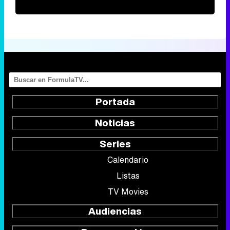
Portada
Noticias
Series
Calendario
Listas
TV Movies
Audiencias