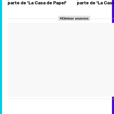
parte de 'La Casa de Papel'
parte de 'La Casa
Eliminar anuncios