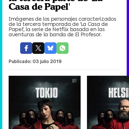
Casa de Papel'
Imágenes de los personajes caracterizados
de la tercera temporada de 'La Casa de
Papel', la serie de Netflix basada en las
aventuras de la banda de El Profesor.
Publicado:
03 julio 2019