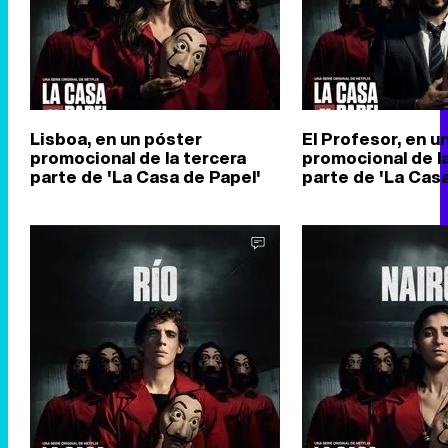
Lisboa, en un póster
El Profesor, en u
promocional de la tercera
promocional de l
parte de 'La Casa de Papel'
parte de 'La Casa