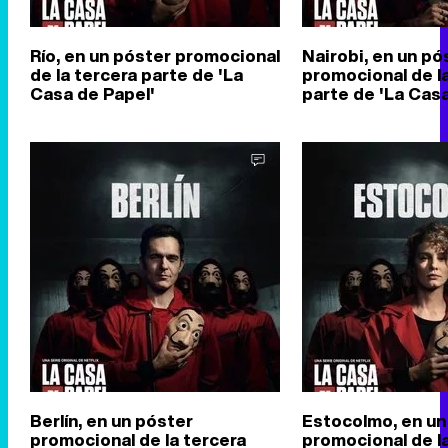
Río, en un póster promocional
Nairobi, en un pó
de la tercera parte de 'La
promocional de l
Casa de Papel'
parte de 'La Casa
Berlín, en un póster
Estocolmo, en un
promocional de la tercera
promocional de l