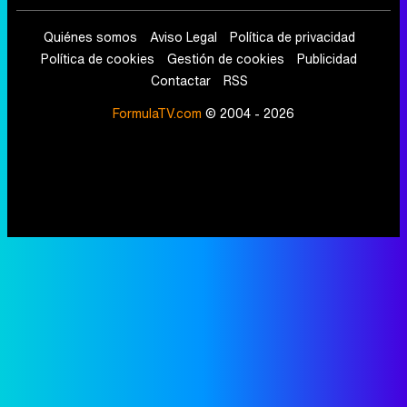
Quiénes somos
Aviso Legal
Política de privacidad
Política de cookies
Gestión de cookies
Publicidad
Contactar
RSS
FormulaTV.com
© 2004 - 2026