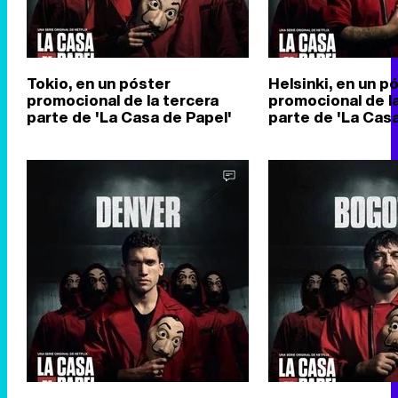
Tokio, en un póster
Helsinki, en un p
promocional de la tercera
promocional de l
parte de 'La Casa de Papel'
parte de 'La Casa