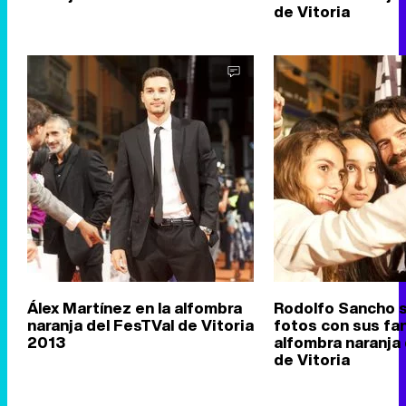
de Vitoria
Álex Martínez en la alfombra
Rodolfo Sancho 
naranja del FesTVal de Vitoria
fotos con sus fan
2013
alfombra naranja
de Vitoria