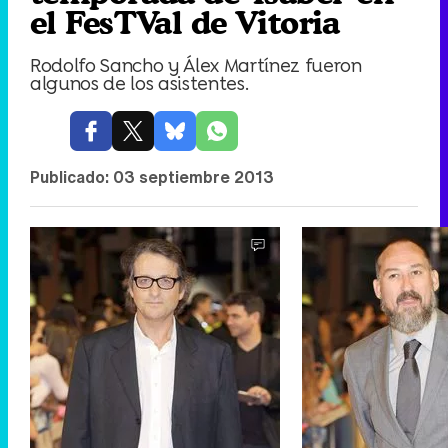
el FesTVal de Vitoria
Rodolfo Sancho y Álex Martínez fueron
algunos de los asistentes.
Publicado:
03 septiembre 2013