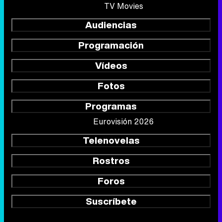
TV Movies
Audiencias
Programación
Vídeos
Fotos
Programas
Eurovisión 2026
Telenovelas
Rostros
Foros
Suscríbete