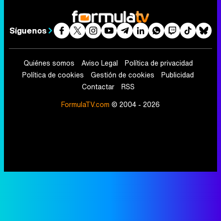
Síguenos
Quiénes somos
Aviso Legal
Política de privacidad
Política de cookies
Gestión de cookies
Publicidad
Contactar
RSS
FormulaTV.com
© 2004 - 2026